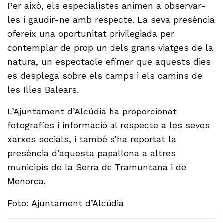
Per això, els especialistes animen a observar-
les i gaudir-ne amb respecte. La seva presència
ofereix una oportunitat privilegiada per
contemplar de prop un dels grans viatges de la
natura, un espectacle efímer que aquests dies
es desplega sobre els camps i els camins de
les Illes Balears.
L’Ajuntament d’Alcúdia ha proporcionat
fotografies i informació al respecte a les seves
xarxes socials, i també s’ha reportat la
presència d’aquesta papallona a altres
municipis de la Serra de Tramuntana i de
Menorca.
Foto: Ajuntament d’Alcúdia