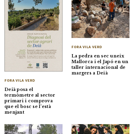
FORA VILA VERD
La pedra en sec uneix
Mallorca i el Japó en un
taller internacional de
margers a Deià
FORA VILA VERD
Deià posa el
termòmetre al sector
primari i comprova
que el bosc se l’està
menjant