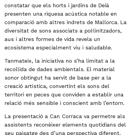
constatar que els horts i jardins de Deià
presenten una riquesa acústica notable en
comparació amb altres indrets de Mallorca. La
diversitat de sons associats a pol·linitzadors,
aus i altres formes de vida revela un
ecosistema especialment viu i saludable.
Tanmateix, la iniciativa no s’ha limitat a la
recollida de dades ambientals. El material
sonor obtingut ha servit de base per a la
creació artística, convertint els sons del
territori en peces que conviden a establir una
relació més sensible i conscient amb l’entorn.
La presentació a Can Corraca va permetre als
assistents reconèixer elements quotidians del
seu paisatge des d’una perspectiva diferent,