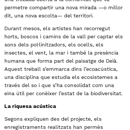
permetre compartir una nova mirada —o millor
dit, una nova escolta— del territori.
Durant mesos, els artistes han recorregut
horts, boscos i camins de la vall per captar els
sons dels pol·linitzadors, els ocells, els
insectes, el vent, la mar i també la presència
humana que forma part del paisatge de Deià.
Aquest treball s’emmarca dins l’ecoacústica,
una disciplina que estudia els ecosistemes a
través del so i que s’ha consolidat com una
eina útil per conèixer l’estat de la biodiversitat.
La riquesa acústica
Segons expliquen des del projecte, els
enregistraments realitzats han permès