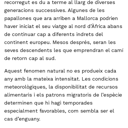
recorregut es du a terme al llarg de diverses
generacions successives. Algunes de les
papallones que ara arriben a Mallorca podrien
haver iniciat el seu viatge al nord d’Àfrica abans
de continuar cap a diferents indrets del
continent europeu. Mesos després, seran les
seves descendents les que emprendran el camí
de retorn cap al sud.
Aquest fenomen natural no es produeix cada
any amb la mateixa intensitat. Les condicions
meteorològiques, la disponibilitat de recursos
alimentaris i els patrons migratoris de l’espècie
determinen que hi hagi temporades
especialment favorables, com sembla ser el
cas d’enguany.