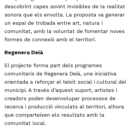
descobrint capes sovint invisibles de la realitat
sonora que els envolta. La proposta va generar
un espai de trobada entre art, natura i
comunitat, amb la voluntat de fomentar noves
formes de connexió amb el territori.
Regenera Deià
El projecte forma part dels programes
comunitaris de Regenera Deià, una iniciativa
orientada a reforçar el teixit social i cultural del
municipi. A través d’aquest suport, artistes i
creadors poden desenvolupar processos de
recerca i producció vinculats al territori, alhora
que comparteixen els resultats amb la
comunitat local.