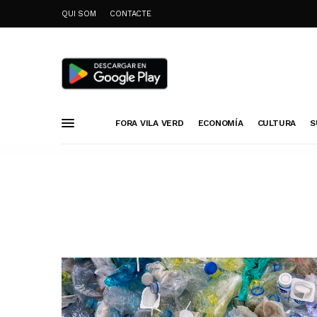
QUI SOM
CONTACTE
FORA VILA VERD
ECONOMÍA
CULTURA
S