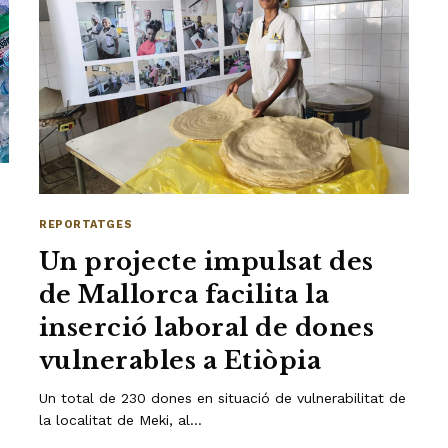
REPORTATGES
Un projecte impulsat des
de Mallorca facilita la
?
inserció laboral de dones
vulnerables a Etiòpia
Un total de 230 dones en situació de vulnerabilitat de
la localitat de Meki, al…