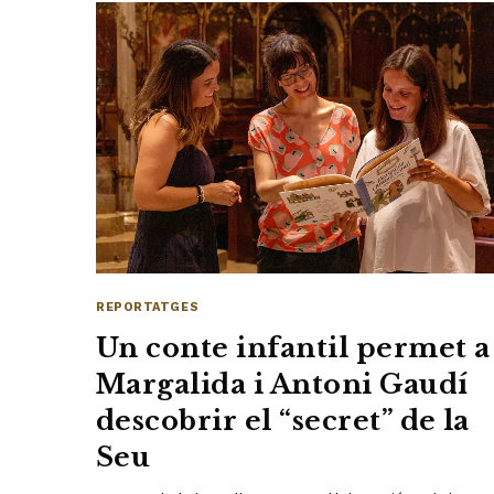
REPORTATGES
Un conte infantil permet a
Margalida i Antoni Gaudí
descobrir el “secret” de la
Seu