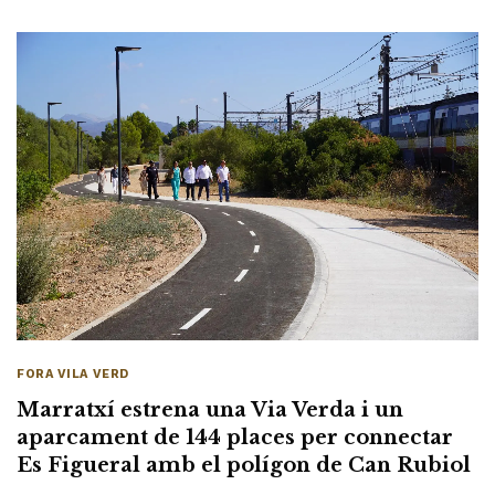
FORA VILA VERD
Marratxí estrena una Via Verda i un
aparcament de 144 places per connectar
Es Figueral amb el polígon de Can Rubiol