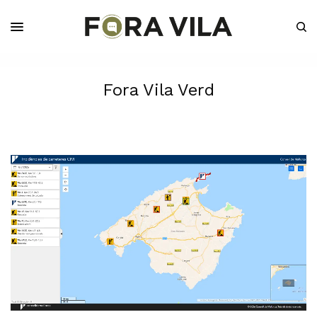
Fora Vila Verd