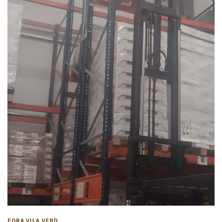
FORA VILA VERD