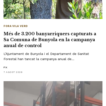
FORA VILA VERD
Més de 3.200 banyarriquers capturats a
Sa Comuna de Bunyola en la campanya
anual de control
L’Ajuntament de Bunyola i el Departament de Sanitat
Forestal han tancat la campanya anual de…
F.V.
7 AGOST 2026