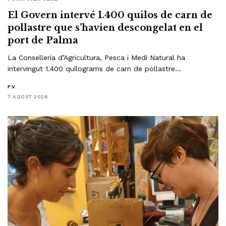
El Govern intervé 1.400 quilos de carn de
pollastre que s’havien descongelat en el
port de Palma
La Conselleria d’Agricultura, Pesca i Medi Natural ha
intervingut 1.400 quilograms de carn de pollastre…
F.V.
7 AGOST 2026