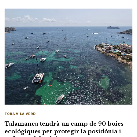
FORA VILA VERD
Talamanca tendrà un camp de 90 boies
ecològiques per protegir la posidònia i