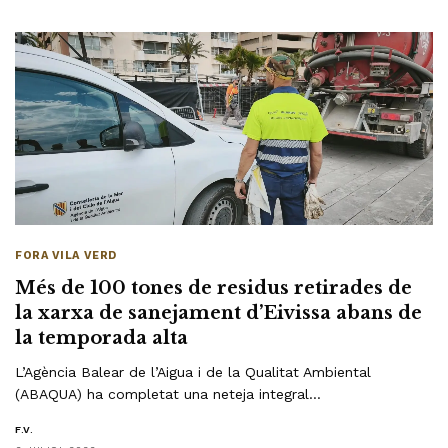
FORA VILA VERD
Més de 100 tones de residus retirades de
la xarxa de sanejament d’Eivissa abans de
la temporada alta
L’Agència Balear de l’Aigua i de la Qualitat Ambiental
(ABAQUA) ha completat una neteja integral…
F.V.