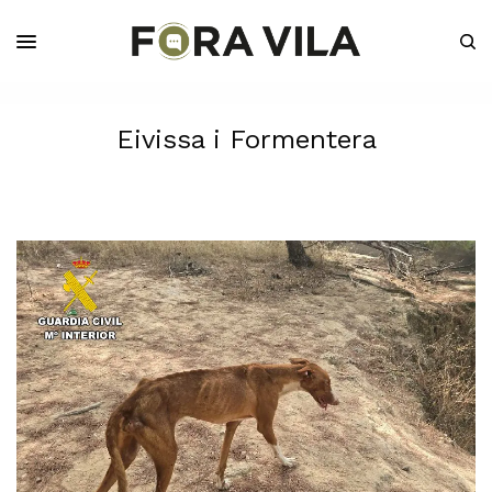
Eivissa i Formentera