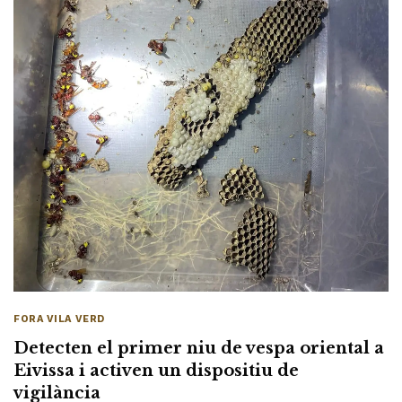
FORA VILA VERD
Detecten el primer niu de vespa oriental a
Eivissa i activen un dispositiu de
vigilància