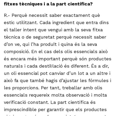
fitxes tècniques i a la part científica?
R.- Perquè necessit saber exactament què
estic utilitzant. Cada ingredient que entra dins
el taller intent que vengui amb la seva fitxa
tècnica o de seguretat perquè necessit saber
d’on ve, qui l’ha produït i quina és la seva
composició. En el cas dels olis essencials això
és encara més important perquè són productes
naturals i cada destil·lació és diferent. És a dir,
un oli essencial pot canviar d’un lot a un altre i
això fa que també hagis d’ajustar les fórmules i
les proporcions. Per tant, treballar amb olis
essencials requereix molta observació i molta
verificació constant. La part científica és
imprescindible per garantir que els productes