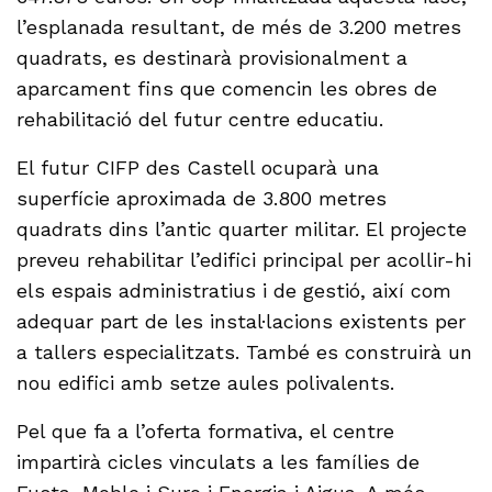
l’esplanada resultant, de més de 3.200 metres
quadrats, es destinarà provisionalment a
aparcament fins que comencin les obres de
rehabilitació del futur centre educatiu.
El futur CIFP des Castell ocuparà una
superfície aproximada de 3.800 metres
quadrats dins l’antic quarter militar. El projecte
preveu rehabilitar l’edifici principal per acollir-hi
els espais administratius i de gestió, així com
adequar part de les instal·lacions existents per
a tallers especialitzats. També es construirà un
nou edifici amb setze aules polivalents.
Pel que fa a l’oferta formativa, el centre
impartirà cicles vinculats a les famílies de