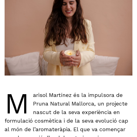
M
arisol Martínez és la impulsora de
Pruna Natural Mallorca, un projecte
nascut de la seva experiència en
formulació cosmètica i de la seva evolució cap
al món de l’aromateràpia. El que va començar