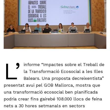
L’
informe “Impactes sobre el Treball de
la Transformació Ecosocial a les Illes
Balears. Una proposta decreixentista”
presentat avui pel GOB Mallorca, mostra que
una transformació ecosocial ben planificada
podria crear fins gairebé 108.000 llocs de feina
nets a 30 hores setmanals en sectors