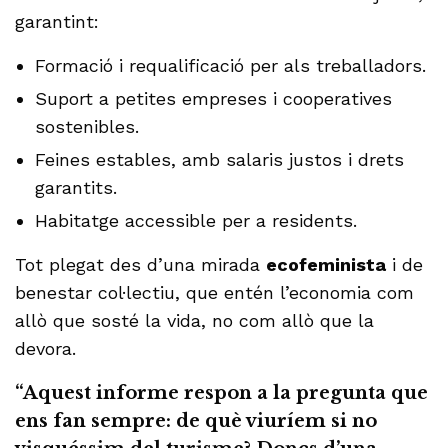
garantint:
Formació i requalificació per als treballadors.
Suport a petites empreses i cooperatives
sostenibles.
Feines estables, amb salaris justos i drets
garantits.
Habitatge accessible per a residents.
Tot plegat des d’una mirada
ecofeminista
i de
benestar col·lectiu, que entén l’economia com
allò que sosté la vida, no com allò que la
devora.
“Aquest informe respon a la pregunta que
ens fan sempre: de què viuríem si no