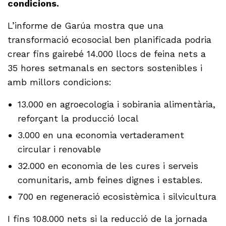
condicions.
L’informe de Garúa mostra que una
transformació ecosocial ben planificada podria
crear fins gairebé 14.000 llocs de feina nets a
35 hores setmanals en sectors sostenibles i
amb millors condicions:
13.000 en agroecologia i sobirania alimentària,
reforçant la producció local
3.000 en una economia vertaderament
circular i renovable
32.000 en economia de les cures i serveis
comunitaris, amb feines dignes i estables.
700 en regeneració ecosistèmica i silvicultura
I fins 108.000 nets si la reducció de la jornada