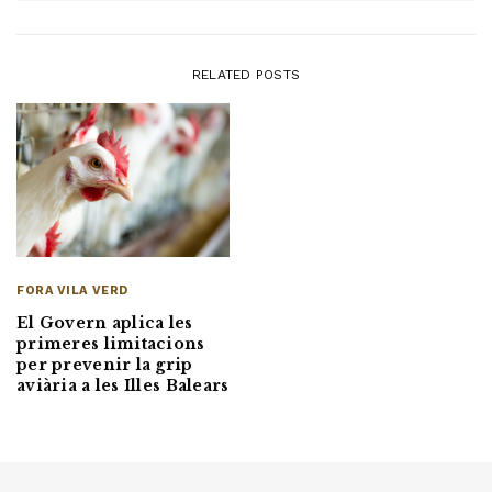
RELATED POSTS
FORA VILA VERD
El Govern aplica les
primeres limitacions
per prevenir la grip
aviària a les Illes Balears