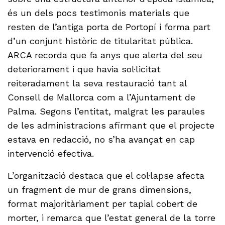
és un dels pocs testimonis materials que
resten de l’antiga porta de Portopí i forma part
d’un conjunt històric de titularitat pública.
ARCA recorda que fa anys que alerta del seu
deteriorament i que havia sol·licitat
reiteradament la seva restauració tant al
Consell de Mallorca com a l’Ajuntament de
Palma. Segons l’entitat, malgrat les paraules
de les administracions afirmant que el projecte
estava en redacció, no s’ha avançat en cap
intervenció efectiva.
L’organització destaca que el col·lapse afecta
un fragment de mur de grans dimensions,
format majoritàriament per tapial cobert de
morter, i remarca que l’estat general de la torre