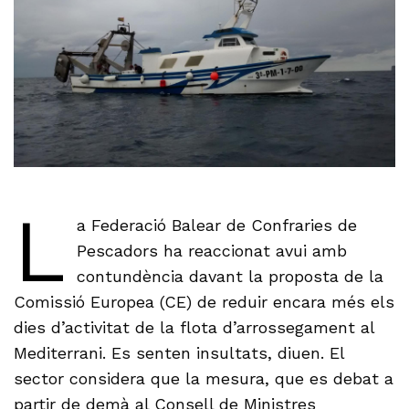
L
a Federació Balear de Confraries de
Pescadors ha reaccionat avui amb
contundència davant la proposta de la
Comissió Europea (CE) de reduir encara més els
dies d’activitat de la flota d’arrossegament al
Mediterrani. Es senten insultats, diuen. El
sector considera que la mesura, que es debat a
partir de demà al Consell de Ministres