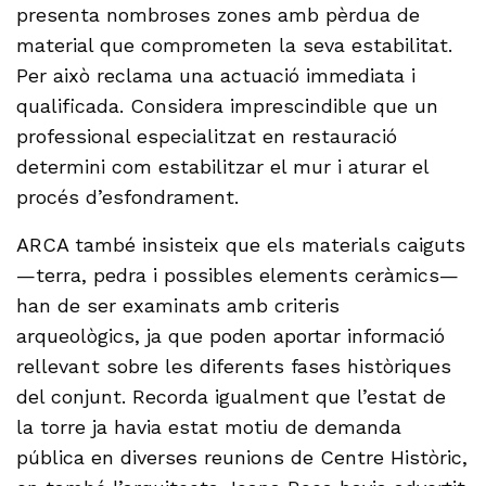
presenta nombroses zones amb pèrdua de
material que comprometen la seva estabilitat.
Per això reclama una actuació immediata i
qualificada. Considera imprescindible que un
professional especialitzat en restauració
determini com estabilitzar el mur i aturar el
procés d’esfondrament.
ARCA també insisteix que els materials caiguts
—terra, pedra i possibles elements ceràmics—
han de ser examinats amb criteris
arqueològics, ja que poden aportar informació
rellevant sobre les diferents fases històriques
del conjunt. Recorda igualment que l’estat de
la torre ja havia estat motiu de demanda
pública en diverses reunions de Centre Històric,