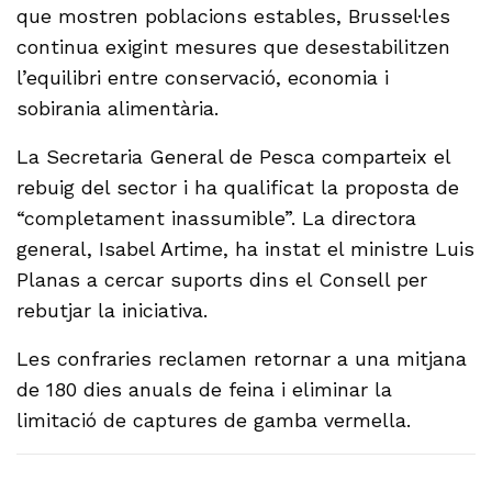
que mostren poblacions estables, Brussel·les
continua exigint mesures que desestabilitzen
l’equilibri entre conservació, economia i
sobirania alimentària.
La Secretaria General de Pesca comparteix el
rebuig del sector i ha qualificat la proposta de
“completament inassumible”. La directora
general, Isabel Artime, ha instat el ministre Luis
Planas a cercar suports dins el Consell per
rebutjar la iniciativa.
Les confraries reclamen retornar a una mitjana
de 180 dies anuals de feina i eliminar la
limitació de captures de gamba vermella.