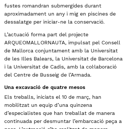
fustes romandran submergides durant
aproximadament un any i mig en piscines de
dessalatge per iniciar-ne la conservació.
L’actuació forma part del projecte
ARQUEOMALLORNAUTA, impulsat pel Consell
de Mallorca conjuntament amb la Universitat
de les Illes Balears, la Universitat de Barcelona
i la Universitat de Cadis, amb la col·laboració
del Centre de Busseig de l’Armada.
Una excavació de quatre mesos
Els treballs, iniciats el 10 de març, han
mobilitzat un equip d’una quinzena
d’especialistes que han treballat de manera
continuada per desmuntar l’embarcació peça a