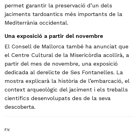
permet garantir la preservació d’un dels
jaciments tardoantics més importants de la
Mediterrània occidental.
Una exposició a partir del novembre
El Consell de Mallorca també ha anunciat que
el Centre Cultural de la Misericòrdia acollirà, a
partir del mes de novembre, una exposició
dedicada al derelicte de Ses Fontanelles. La
mostra explicarà la història de l’embarcació, el
context arqueològic del jaciment i els treballs
científics desenvolupats des de la seva
descoberta.
F.V.