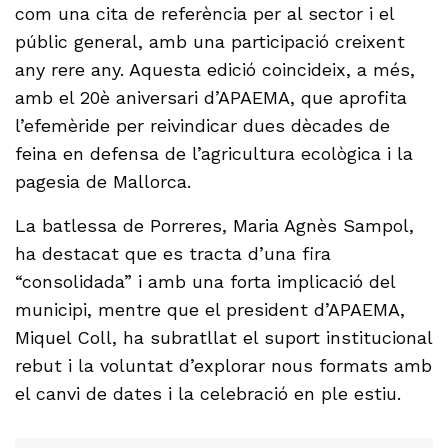
com una cita de referència per al sector i el
públic general, amb una participació creixent
any rere any. Aquesta edició coincideix, a més,
amb el 20è aniversari d’APAEMA, que aprofita
l’efemèride per reivindicar dues dècades de
feina en defensa de l’agricultura ecològica i la
pagesia de Mallorca.
La batlessa de Porreres, Maria Agnès Sampol,
ha destacat que es tracta d’una fira
“consolidada” i amb una forta implicació del
municipi, mentre que el president d’APAEMA,
Miquel Coll, ha subratllat el suport institucional
rebut i la voluntat d’explorar nous formats amb
el canvi de dates i la celebració en ple estiu.