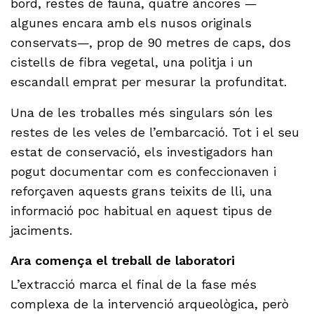
bord, restes de fauna, quatre àncores —
algunes encara amb els nusos originals
conservats—, prop de 90 metres de caps, dos
cistells de fibra vegetal, una politja i un
escandall emprat per mesurar la profunditat.
Una de les troballes més singulars són les
restes de les veles de l’embarcació. Tot i el seu
estat de conservació, els investigadors han
pogut documentar com es confeccionaven i
reforçaven aquests grans teixits de lli, una
informació poc habitual en aquest tipus de
jaciments.
Ara comença el treball de laboratori
L’extracció marca el final de la fase més
complexa de la intervenció arqueològica, però