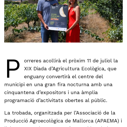
P
orreres acollirà el pròxim 11 de juliol la
XIX Diada d’Agricultura Ecològica, que
enguany convertirà el centre del
municipi en una gran fira nocturna amb una
cinquantena d’expositors i una àmplia
programació d’activitats obertes al públic.
La trobada, organitzada per l’Associació de la
Producció Agroecològica de Mallorca (APAEMA) i