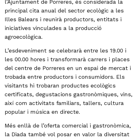
l’Ajuntament de Porreres, és considerada la
principal cita anual del sector ecològic a les
Illes Balears i reunirà productors, entitats i
iniciatives vinculades a la producció
agroecològica.
L’esdeveniment se celebrarà entre les 19.00 i
les 00.00 hores i transformarà carrers i places
del centre de Porreres en un espai de mercat i
trobada entre productors i consumidors. Els
visitants hi trobaran productes ecològics
certificats, degustacions gastronòmiques, vins,
així com activitats familiars, tallers, cultura
popular i música en directe.
Més enllà de l’oferta comercial i gastronòmica,
la Diada també vol posar en valor la diversitat