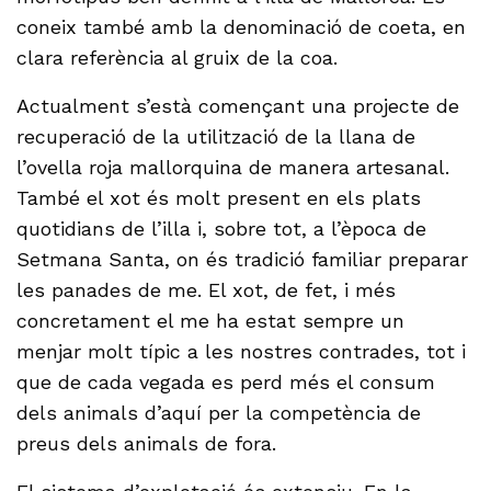
coneix també amb la denominació de coeta, en
clara referència al gruix de la coa.
Actualment s’està començant una projecte de
recuperació de la utilització de la llana de
l’ovella roja mallorquina de manera artesanal.
També el xot és molt present en els plats
quotidians de l’illa i, sobre tot, a l’època de
Setmana Santa, on és tradició familiar preparar
les panades de me. El xot, de fet, i més
concretament el me ha estat sempre un
menjar molt típic a les nostres contrades, tot i
que de cada vegada es perd més el consum
dels animals d’aquí per la competència de
preus dels animals de fora.