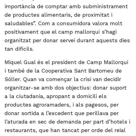
importància de comptar amb subministrament
de productes alimentaris, de proximitat i
saludables”. Com a consumidora valora molt
positivament que el camp mallorquí s’hagi
organitzat per donar servei durant aquests dies
tan difícils.
Miquel Gual és el president de Camp Mallorquí
i també de la Cooperativa Sant Bartomeu de
Sóller. Quan va començar la crisi van decidir
organitzar-se amb dos objectius: donar suport
a la ciutadania, apropant a domicili els
productes agroramaders, i als pagesos, per
donar sortida a l’excedent que perillava per
l’aturada en sec de demanda per part d’hotels i
restaurants, que han tancat per orde del reial