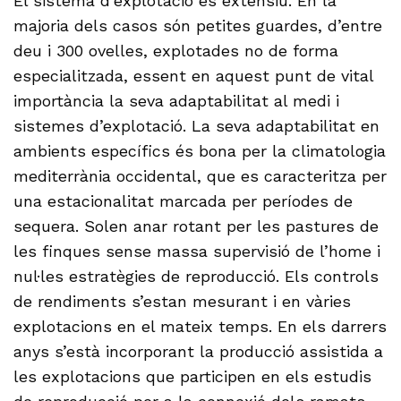
El sistema d’explotació és extensiu. En la
majoria dels casos són petites guardes, d’entre
deu i 300 ovelles, explotades no de forma
especialitzada, essent en aquest punt de vital
importància la seva adaptabilitat al medi i
sistemes d’explotació. La seva adaptabilitat en
ambients específics és bona per la climatologia
mediterrània occidental, que es caracteritza per
una estacionalitat marcada per períodes de
sequera. Solen anar rotant per les pastures de
les finques sense massa supervisió de l’home i
nul·les estratègies de reproducció. Els controls
de rendiments s’estan mesurant i en vàries
explotacions en el mateix temps. En els darrers
anys s’està incorporant la producció assistida a
les explotacions que participen en els estudis