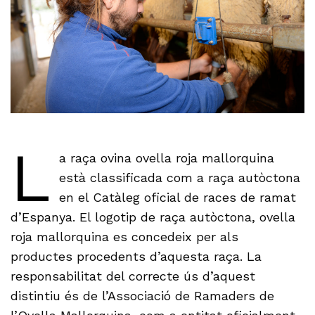
L
a raça ovina ovella roja mallorquina
està classificada com a raça autòctona
en el Catàleg oficial de races de ramat
d’Espanya. El logotip de raça autòctona, ovella
roja mallorquina es concedeix per als
productes procedents d’aquesta raça. La
responsabilitat del correcte ús d’aquest
distintiu és de l’Associació de Ramaders de