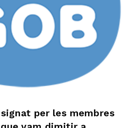
signat per les membres
 que vam dimitir a