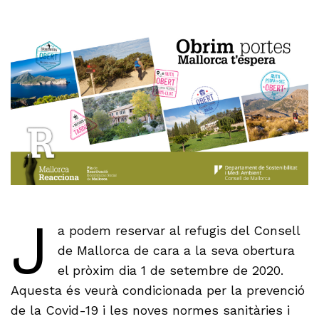
J
a podem reservar al refugis del Consell
de Mallorca de cara a la seva obertura
el pròxim dia 1 de setembre de 2020.
Aquesta és veurà condicionada per la prevenció
de la Covid-19 i les noves normes sanitàries i