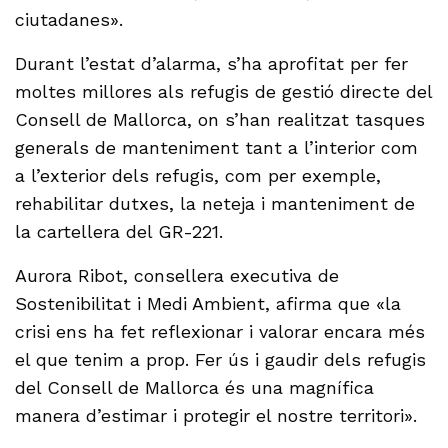
ciutadanes».
Durant l’estat d’alarma, s’ha aprofitat per fer
moltes millores als refugis de gestió directe del
Consell de Mallorca, on s’han realitzat tasques
generals de manteniment tant a l’interior com
a l’exterior dels refugis, com per exemple,
rehabilitar dutxes, la neteja i manteniment de
la cartellera del GR-221.
Aurora Ribot, consellera executiva de
Sostenibilitat i Medi Ambient, afirma que «la
crisi ens ha fet reflexionar i valorar encara més
el que tenim a prop. Fer ús i gaudir dels refugis
del Consell de Mallorca és una magnífica
manera d’estimar i protegir el nostre territori».