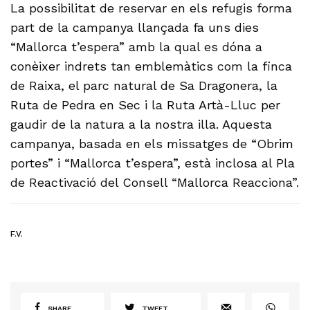
La possibilitat de reservar en els refugis forma
part de la campanya llançada fa uns dies
“Mallorca t’espera” amb la qual es dóna a
conèixer indrets tan emblemàtics com la finca
de Raixa, el parc natural de Sa Dragonera, la
Ruta de Pedra en Sec i la Ruta Artà-Lluc per
gaudir de la natura a la nostra illa. Aquesta
campanya, basada en els missatges de “Obrim
portes” i “Mallorca t’espera”, està inclosa al Pla
de Reactivació del Consell “Mallorca Reacciona”.
F.V.
SHARE
TWEET