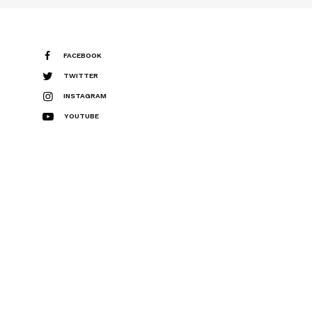
FACEBOOK
TWITTER
INSTAGRAM
YOUTUBE