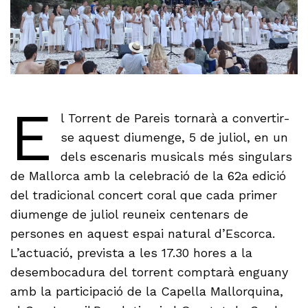
E
l Torrent de Pareis tornarà a convertir-
se aquest diumenge, 5 de juliol, en un
dels escenaris musicals més singulars
de Mallorca amb la celebració de la 62a edició
del tradicional concert coral que cada primer
diumenge de juliol reuneix centenars de
persones en aquest espai natural d’Escorca.
L’actuació, prevista a les 17.30 hores a la
desembocadura del torrent comptarà enguany
amb la participació de la Capella Mallorquina,