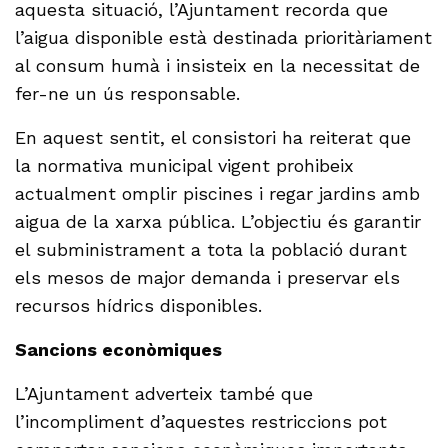
aquesta situació, l’Ajuntament recorda que
l’aigua disponible està destinada prioritàriament
al consum humà i insisteix en la necessitat de
fer-ne un ús responsable.
En aquest sentit, el consistori ha reiterat que
la normativa municipal vigent prohibeix
actualment omplir piscines i regar jardins amb
aigua de la xarxa pública. L’objectiu és garantir
el subministrament a tota la població durant
els mesos de major demanda i preservar els
recursos hídrics disponibles.
Sancions econòmiques
L’Ajuntament adverteix també que
l’incompliment d’aquestes restriccions pot