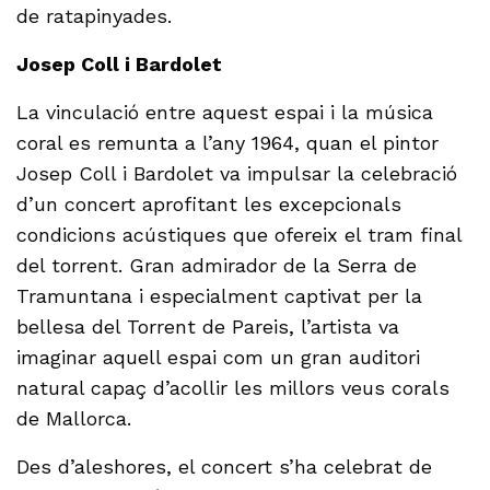
de ratapinyades.
Josep Coll i Bardolet
La vinculació entre aquest espai i la música
coral es remunta a l’any 1964, quan el pintor
Josep Coll i Bardolet va impulsar la celebració
d’un concert aprofitant les excepcionals
condicions acústiques que ofereix el tram final
del torrent. Gran admirador de la Serra de
Tramuntana i especialment captivat per la
bellesa del Torrent de Pareis, l’artista va
imaginar aquell espai com un gran auditori
natural capaç d’acollir les millors veus corals
de Mallorca.
Des d’aleshores, el concert s’ha celebrat de