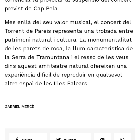
previst de Cap Pela.
Més enllà del seu valor musical, el concert del
Torrent de Pareis representa una trobada entre
patrimoni natural i cultura. La monumentalitat
de les parets de roca, la llum característica de
la Serra de Tramuntana i el ressò de les veus
dins aquest amfiteatre natural ofereixen una
experiència difícil de reproduir en qualsevol
altre espai de les Illes Balears.
GABRIEL MERCÈ