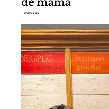
de mama
4 JULIOL 2026