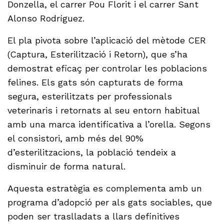
Donzella, el carrer Pou Florit i el carrer Sant
Alonso Rodríguez.
El pla pivota sobre l’aplicació del mètode CER
(Captura, Esterilització i Retorn), que s’ha
demostrat eficaç per controlar les poblacions
felines. Els gats són capturats de forma
segura, esterilitzats per professionals
veterinaris i retornats al seu entorn habitual
amb una marca identificativa a l’orella. Segons
el consistori, amb més del 90%
d’esterilitzacions, la població tendeix a
disminuir de forma natural.
Aquesta estratègia es complementa amb un
programa d’adopció per als gats sociables, que
poden ser traslladats a llars definitives