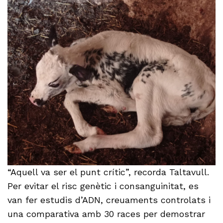
“Aquell va ser el punt crític”, recorda Taltavull.
Per evitar el risc genètic i consanguinitat, es
van fer estudis d’ADN, creuaments controlats i
una comparativa amb 30 races per demostrar