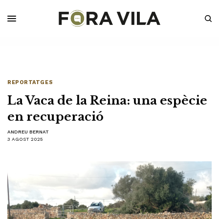
REPORTATGES
La Vaca de la Reina: una espècie
en recuperació
ANDREU BERNAT
3 AGOST 2025