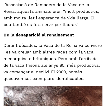
l’Associació de Ramaders de la Vaca de la
Reina, aquests animals eren “molt productius,
amb molta llet i esperança de vida llarga. El
bou també es feia servir per llaurar.”
De la desaparició al renaixement
Durant dècades, la Vaca de la Reina va conviure
i es va creuar amb altres races com la vaca
menorquina o britàniques. Però amb l’arribada
de la vaca frisona als anys 60, més productiva,
va començar el declivi. El 2000, només
quedaven set exemplars identificables.