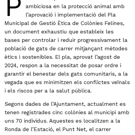
P
ambiciosa en la protecció animal amb
l’aprovació i implementació del Pla
Municipal de Gestió Ètica de Colònies Felines,
un document exhaustiu que estableix les
bases per controlar i reduir progressivament la
població de gats de carrer mitjançant mètodes
ètics i sostenibles. El pla, aprovat l’agost de
2024, respon a la necessitat de posar ordre i
garantir el benestar dels gats comunitaris, a la
vegada que es minimitzen els conflictes veïnals
i els riscos per a la salut pública.
Segons dades de l’Ajuntament, actualment es
tenen registrades cinc colònies al municipi amb
uns 70 individus. Aquestes es localitzen a la
Ronda de l’Estació, el Punt Net, el carrer