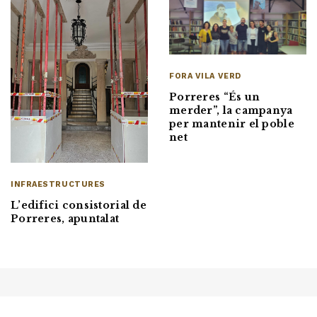
FORA VILA VERD
Porreres “És un
merder”, la campanya
per mantenir el poble
net
INFRAESTRUCTURES
L’edifici consistorial de
Porreres, apuntalat