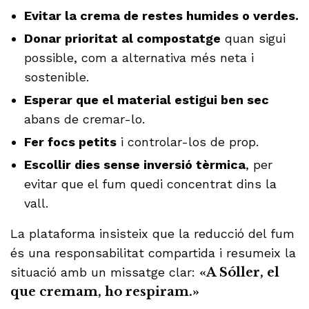
Evitar la crema de restes humides o verdes.
Donar prioritat al compostatge
quan sigui
possible, com a alternativa més neta i
sostenible.
Esperar que el material estigui ben sec
abans de cremar-lo.
Fer focs petits
i controlar-los de prop.
Escollir dies sense inversió tèrmica
, per
evitar que el fum quedi concentrat dins la
vall.
La plataforma insisteix que la reducció del fum
és una responsabilitat compartida i resumeix la
situació amb un missatge clar:
«A Sóller, el
que cremam, ho respiram.»