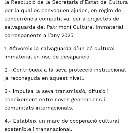
la Resolució de la Secretaria d’Estat de Cultura
per la qual es convoquen ajudes, en règim de
concurrència competitiva, per a projectes de
salvaguarda del Patrimoni Cultural Immaterial
corresponents a l’any 2025.
1. Afavoreix la salvaguarda d’un bé cultural
immaterial en risc de desaparició.
2.- Contribueix a la seva protecció institucional
ja reconeguda en aquest nivell.
3.- Impulsa la seva transmissió, difusió i
coneixement entre noves generacions i
comunitats internacionals.
4.- Estableix un marc de cooperació cultural
sostenible i transnacional.