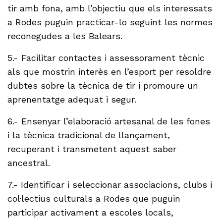
tir amb fona, amb l’objectiu que els interessats
a Rodes puguin practicar-lo seguint les normes
reconegudes a les Balears.
5.- Facilitar contactes i assessorament tècnic
als que mostrin interès en l’esport per resoldre
dubtes sobre la tècnica de tir i promoure un
aprenentatge adequat i segur.
6.- Ensenyar l’elaboració artesanal de les fones
i la tècnica tradicional de llançament,
recuperant i transmetent aquest saber
ancestral.
7.- Identificar i seleccionar associacions, clubs i
col·lectius culturals a Rodes que puguin
participar activament a escoles locals,