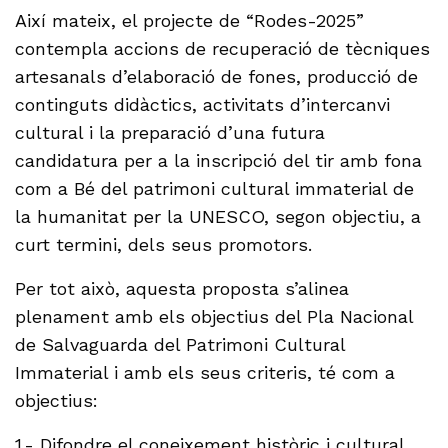
Així mateix, el projecte de “Rodes-2025”
contempla accions de recuperació de tècniques
artesanals d’elaboració de fones, producció de
continguts didàctics, activitats d’intercanvi
cultural i la preparació d’una futura
candidatura per a la inscripció del tir amb fona
com a Bé del patrimoni cultural immaterial de
la humanitat per la UNESCO, segon objectiu, a
curt termini, dels seus promotors.
Per tot això, aquesta proposta s’alinea
plenament amb els objectius del Pla Nacional
de Salvaguarda del Patrimoni Cultural
Immaterial i amb els seus criteris, té com a
objectius:
1.- Difondre el coneixement històric i cultural