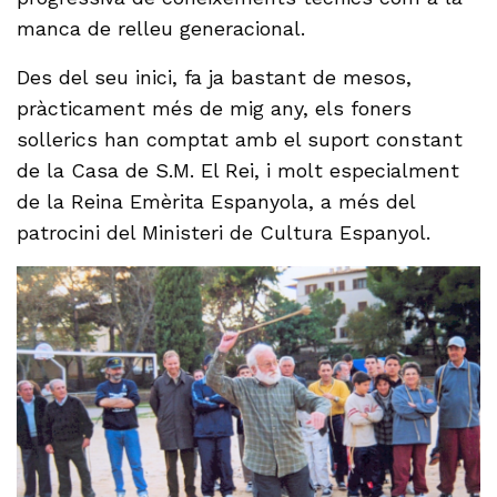
manca de relleu generacional.
Des del seu inici, fa ja bastant de mesos,
pràcticament més de mig any, els foners
sollerics han comptat amb el suport constant
de la Casa de S.M. El Rei, i molt especialment
de la Reina Emèrita Espanyola, a més del
patrocini del Ministeri de Cultura Espanyol.