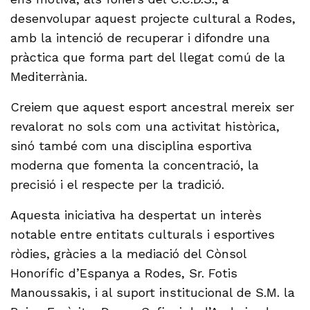
desenvolupar aquest projecte cultural a Rodes,
amb la intenció de recuperar i difondre una
pràctica que forma part del llegat comú de la
Mediterrània.
Creiem que aquest esport ancestral mereix ser
revalorat no sols com una activitat històrica,
sinó també com una disciplina esportiva
moderna que fomenta la concentració, la
precisió i el respecte per la tradició.
Aquesta iniciativa ha despertat un interès
notable entre entitats culturals i esportives
ròdies, gràcies a la mediació del Cònsol
Honorífic d’Espanya a Rodes, Sr. Fotis
Manoussakis, i al suport institucional de S.M. la