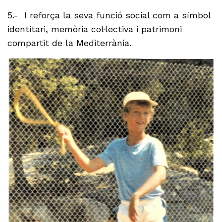
5.- I reforça la seva funció social com a símbol
identitari, memòria col·lectiva i patrimoni
compartit de la Mediterrània.