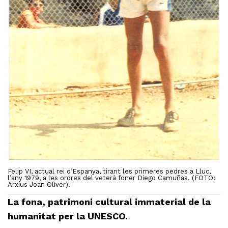
Felip VI, actual rei d’Espanya, tirant les primeres pedres a Lluc,
l’any 1979, a les ordres del veterà foner Diego Camuñas. (FOTO:
Arxius Joan Oliver).
La fona, patrimoni cultural immaterial de la
humanitat per la UNESCO.