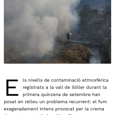
E
ls nivells de contaminació atmosfèrica
registrats a la vall de Sóller durant la
primera quinzena de setembre han
posat en relleu un problema recurrent: el fum
exageradament intens provocat per la crema