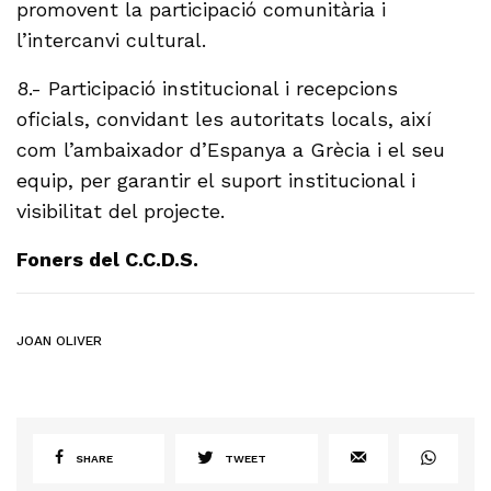
promovent la participació comunitària i
l’intercanvi cultural.
8.- Participació institucional i recepcions
oficials, convidant les autoritats locals, així
com l’ambaixador d’Espanya a Grècia i el seu
equip, per garantir el suport institucional i
visibilitat del projecte.
Foners del C.C.D.S.
JOAN OLIVER
SHARE
TWEET