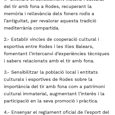
del tir amb fona a Rodes, recuperant la
memòria i rellevància dels foners rodis a
l’antiguitat, per revalorar aquesta tradició
mediterrània compartida.
2.- Establir vincles de cooperació cultural i
esportiva entre Rodes i les Illes Balears,
fomentant l’intercanvi d’experiències tècniques
i sabers relacionats amb el tir amb fona.
3.- Sensibilitzar la població local i entitats
culturals i esportives de Rodes sobre la
importància del tir amb fona com a patrimoni
cultural immaterial, augmentant l’interès i la
participació en la seva promoció i pràctica.
4.- Ensenyar el reglament oficial de l’esport del