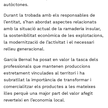
autòctones.
Durant la trobada amb els responsables de
l’entitat, s’han abordat aspectes relacionats
amb la situació actual de la ramaderia insular,
la sostenibilitat econòmica de les explotacions,
la modernització de l’activitat i el necessari
relleu generacional.
García Bernal ha posat en valor la tasca dels
professionals que mantenen produccions
estretament vinculades al territori i ha
subratllat la importància de transformar i
comercialitzar els productes a les mateixes
illes perquè una major part del valor afegit
reverteixi en l’economia local.