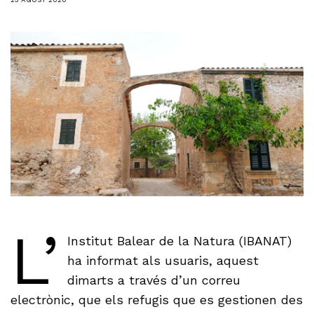
L’
Institut Balear de la Natura (IBANAT)
ha informat als usuaris, aquest
dimarts a través d’un correu
electrònic, que els refugis que es gestionen des