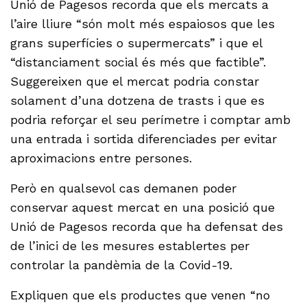
Unió de Pagesos recorda que els mercats a
l’aire lliure “són molt més espaiosos que les
grans superfícies o supermercats” i que el
“distanciament social és més que factible”.
Suggereixen que el mercat podria constar
solament d’una dotzena de trasts i que es
podria reforçar el seu perímetre i comptar amb
una entrada i sortida diferenciades per evitar
aproximacions entre persones.
Però en qualsevol cas demanen poder
conservar aquest mercat en una posició que
Unió de Pagesos recorda que ha defensat des
de l’inici de les mesures establertes per
controlar la pandèmia de la Covid-19.
Expliquen que els productes que venen “no