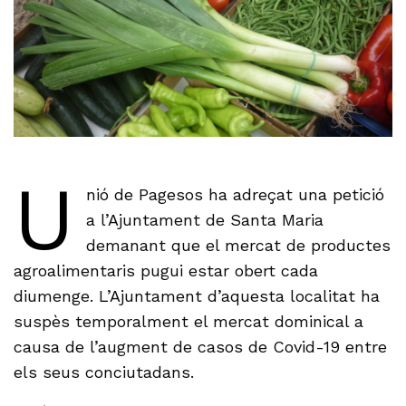
U
nió de Pagesos ha adreçat una petició
a l’Ajuntament de Santa Maria
demanant que el mercat de productes
agroalimentaris pugui estar obert cada
diumenge. L’Ajuntament d’aquesta localitat ha
suspès temporalment el mercat dominical a
causa de l’augment de casos de Covid-19 entre
els seus conciutadans.