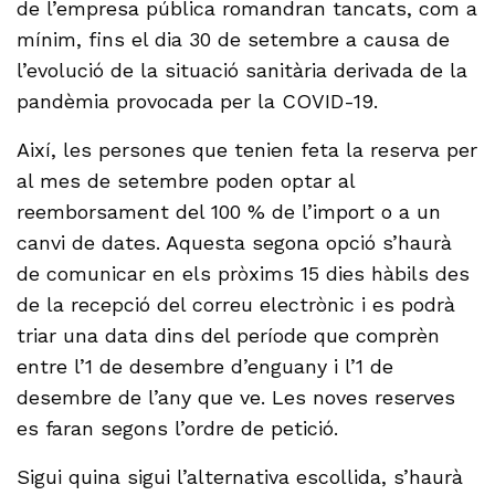
de l’empresa pública romandran tancats, com a
mínim, fins el dia 30 de setembre a causa de
l’evolució de la situació sanitària derivada de la
pandèmia provocada per la COVID-19.
Així, les persones que tenien feta la reserva per
al mes de setembre poden optar al
reemborsament del 100 % de l’import o a un
canvi de dates. Aquesta segona opció s’haurà
de comunicar en els pròxims 15 dies hàbils des
de la recepció del correu electrònic i es podrà
triar una data dins del període que comprèn
entre l’1 de desembre d’enguany i l’1 de
desembre de l’any que ve. Les noves reserves
es faran segons l’ordre de petició.
Sigui quina sigui l’alternativa escollida, s’haurà