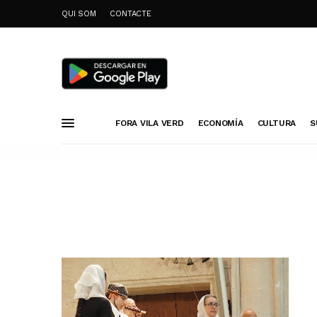
QUI SOM
CONTACTE
FORA VILA VERD
ECONOMÍA
CULTURA
S