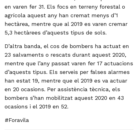
en varen fer 31. Els focs en terreny forestal o
agrícola aquest any han cremat menys d’1
hectàrea, mentre que al 2019 es varen cremar
5,3 hectàrees d’aquests tipus de sols.
D’altra banda, el cos de bombers ha actuat en
23 salvaments o rescats durant aquest 2020,
mentre que l’any passat varen fer 17 actuacions
d’aquests tipus. Els serveis per falses alarmes
han estat 19, mentre que el 2019 es va actuar
en 20 ocasions. Per assistència tècnica, els
bombers s’han mobilitzat aquest 2020 en 43
ocasions i el 2019 en 52.
#Foravila