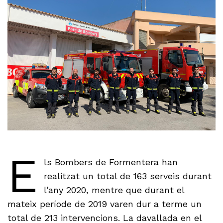
E
ls Bombers de Formentera han
realitzat un total de 163 serveis durant
l’any 2020, mentre que durant el
mateix període de 2019 varen dur a terme un
total de 213 intervencions. La davallada en el