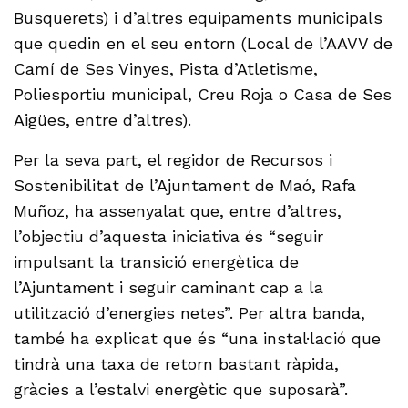
Busquerets) i d’altres equipaments municipals
que quedin en el seu entorn (Local de l’AAVV de
Camí de Ses Vinyes, Pista d’Atletisme,
Poliesportiu municipal, Creu Roja o Casa de Ses
Aigües, entre d’altres).
Per la seva part, el regidor de Recursos i
Sostenibilitat de l’Ajuntament de Maó, Rafa
Muñoz, ha assenyalat que, entre d’altres,
l’objectiu d’aquesta iniciativa és “seguir
impulsant la transició energètica de
l’Ajuntament i seguir caminant cap a la
utilització d’energies netes”. Per altra banda,
també ha explicat que és “una instal·lació que
tindrà una taxa de retorn bastant ràpida,
gràcies a l’estalvi energètic que suposarà”.