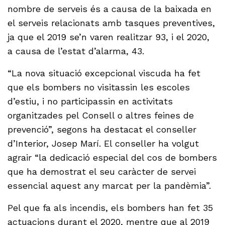
nombre de serveis és a causa de la baixada en
el serveis relacionats amb tasques preventives,
ja que el 2019 se’n varen realitzar 93, i el 2020,
a causa de l’estat d’alarma, 43.
“La nova situació excepcional viscuda ha fet
que els bombers no visitassin les escoles
d’estiu, i no participassin en activitats
organitzades pel Consell o altres feines de
prevenció”, segons ha destacat el conseller
d’Interior, Josep Marí. El conseller ha volgut
agrair “la dedicació especial del cos de bombers
que ha demostrat el seu caràcter de servei
essencial aquest any marcat per la pandèmia”.
Pel que fa als incendis, els bombers han fet 35
actuacions durant el 2020, mentre que al 2019