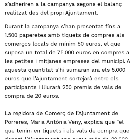
s’adheriren a la campanya segons el balanç
realitzat des del propi Ajuntament.
Durant la campanya s’han presentat fins a
1.500 paperetes amb tiquets de compres als
comerços locals de mínim 50 euros, el que
suposa un total de 75.000 euros en compres a
les petites i mitjanes empreses del municipi. A
aquesta quantitat s’hi sumaran ara els 5.000
euros que l’Ajuntament sortejarà entre els
participants i lliurarà 250 premis de vals de
compra de 20 euros.
La regidora de Comerç de l’Ajuntament de
Porreres, Maria Antònia Veny, explica que “el
que tenim en tiquets i els vals de compra que