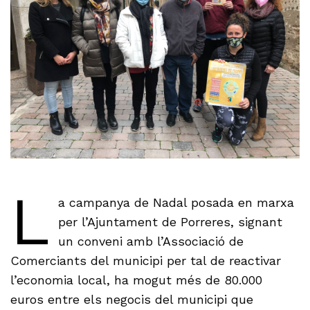
L
a campanya de Nadal posada en marxa
per l’Ajuntament de Porreres, signant
un conveni amb l’Associació de
Comerciants del municipi per tal de reactivar
l’economia local, ha mogut més de 80.000
euros entre els negocis del municipi que