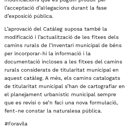
l’acceptació d’al·legacions durant la fase
d’exposició pública.
L’aprovació del Catàleg suposa també la
modificació i l’actualització de les fitxes dels
camins rurals de l’Inventari municipal de béns
per incorporar-hi la informació i la
documentació incloses a les fitxes del camins
rurals considerats de titularitat municipal en
aquest catàleg. A més, els camins catalogats
de titularitat municipal s’han de cartografiar en
el planejament urbanístic municipal sempre
que es revisi o se’n faci una nova formulació,
fent-ne constar la naturalesa pública.
#Foravila