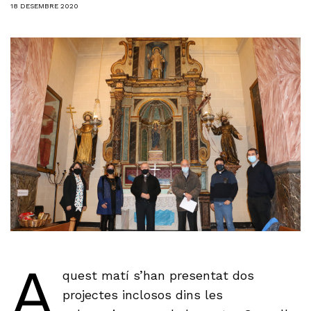
18 DESEMBRE 2020
A
quest matí s’han presentat dos
projectes inclosos dins les