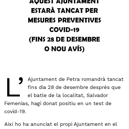
L’
Ajuntament de Petra romandrà tancat
fins dia 28 de desembre després que
el batle de la localitat, Salvador
Femenias, hagi donat positiu en un test de
covid-19.
Així ho ha anunciat el propi Ajuntament en el