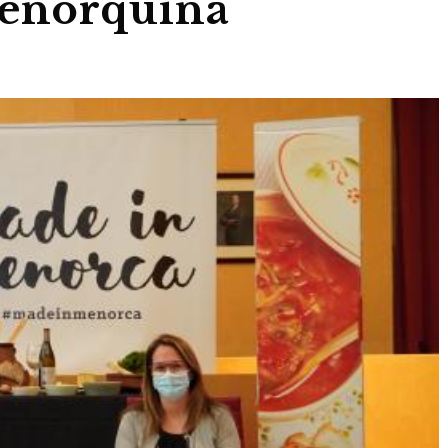
enorquina