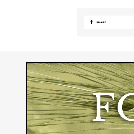
SHARE