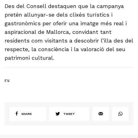
Des del Consell destaquen que la campanya
pretén allunyar-se dels clixés turístics i
gastronòmics per oferir una imatge més real i
aspiracional de Mallorca, convidant tant
residents com visitants a descobrir l’illa des del
respecte, la consciència i la valoració del seu
patrimoni cultural.
F.V.
SHARE
TWEET