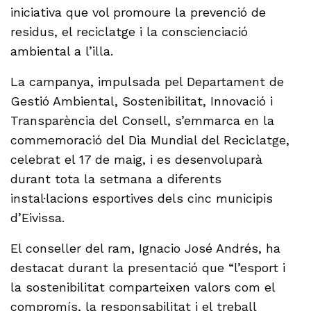
iniciativa que vol promoure la prevenció de
residus, el reciclatge i la conscienciació
ambiental a l’illa.
La campanya, impulsada pel Departament de
Gestió Ambiental, Sostenibilitat, Innovació i
Transparència del Consell, s’emmarca en la
commemoració del Dia Mundial del Reciclatge,
celebrat el 17 de maig, i es desenvoluparà
durant tota la setmana a diferents
instal·lacions esportives dels cinc municipis
d’Eivissa.
El conseller del ram, Ignacio José Andrés, ha
destacat durant la presentació que “l’esport i
la sostenibilitat comparteixen valors com el
compromís, la responsabilitat i el treball