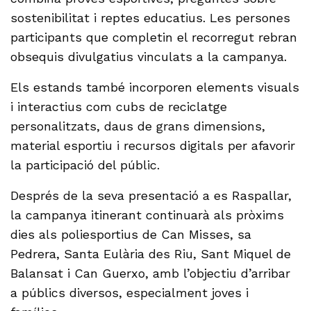
sostenibilitat i reptes educatius. Les persones
participants que completin el recorregut rebran
obsequis divulgatius vinculats a la campanya.
Els estands també incorporen elements visuals
i interactius com cubs de reciclatge
personalitzats, daus de grans dimensions,
material esportiu i recursos digitals per afavorir
la participació del públic.
Després de la seva presentació a es Raspallar,
la campanya itinerant continuarà als pròxims
dies als poliesportius de Can Misses, sa
Pedrera, Santa Eulària des Riu, Sant Miquel de
Balansat i Can Guerxo, amb l’objectiu d’arribar
a públics diversos, especialment joves i