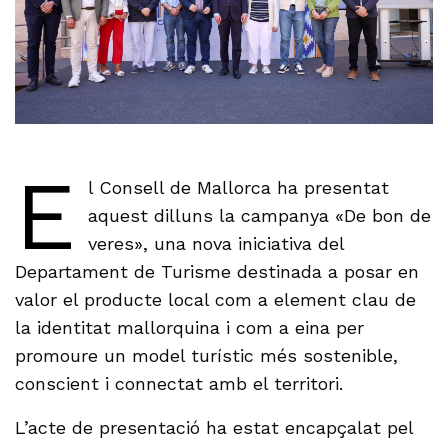
E
l Consell de Mallorca ha presentat
aquest dilluns la campanya «De bon de
veres», una nova iniciativa del
Departament de Turisme destinada a posar en
valor el producte local com a element clau de
la identitat mallorquina i com a eina per
promoure un model turístic més sostenible,
conscient i connectat amb el territori.
L’acte de presentació ha estat encapçalat pel