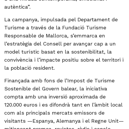
autèntica”.
La campanya, impulsada pel Departament de
Turisme a través de la Fundació Turisme
Responsable de Mallorca, s’emmarca en
l’estratègia del Consell per avançar cap a un
model turístic basat en la sostenibilitat, la
convivència i l’impacte positiu sobre el territori i
la població resident.
Finançada amb fons de l’Impost de Turisme
Sostenible del Govern balear, la iniciativa
compta amb una inversió aproximada de
120.000 euros i es difondrà tant en l’àmbit local
com als principals mercats emissors de
visitants —Espanya, Alemanya i el Regne Unit—
mitjançant premsa, revistes, ràdio i canals