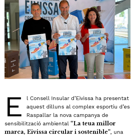
E
l Consell Insular d’Eivissa ha presentat
aquest dilluns al complex esportiu d’es
Raspallar la nova campanya de
sensibilització ambiental
“La teua millor
marca, Eivissa circular i sostenible”
, una