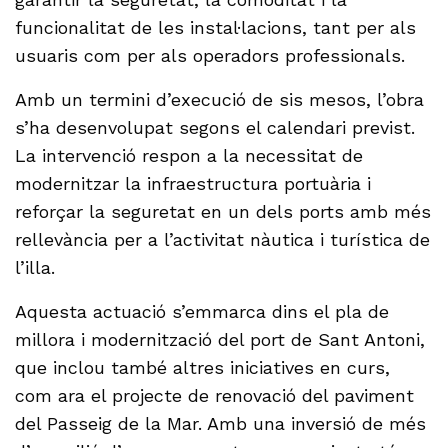
funcionalitat de les instal·lacions, tant per als
usuaris com per als operadors professionals.
Amb un termini d’execució de sis mesos, l’obra
s’ha desenvolupat segons el calendari previst.
La intervenció respon a la necessitat de
modernitzar la infraestructura portuària i
reforçar la seguretat en un dels ports amb més
rellevància per a l’activitat nàutica i turística de
l’illa.
Aquesta actuació s’emmarca dins el pla de
millora i modernització del port de Sant Antoni,
que inclou també altres iniciatives en curs,
com ara el projecte de renovació del paviment
del Passeig de la Mar. Amb una inversió de més