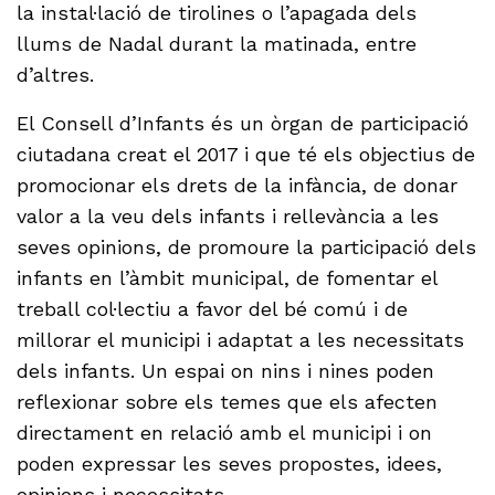
la instal·lació de tirolines o l’apagada dels
llums de Nadal durant la matinada, entre
d’altres.
El Consell d’Infants és un òrgan de participació
ciutadana creat el 2017 i que té els objectius de
promocionar els drets de la infància, de donar
valor a la veu dels infants i rellevància a les
seves opinions, de promoure la participació dels
infants en l’àmbit municipal, de fomentar el
treball col·lectiu a favor del bé comú i de
millorar el municipi i adaptat a les necessitats
dels infants. Un espai on nins i nines poden
reflexionar sobre els temes que els afecten
directament en relació amb el municipi i on
poden expressar les seves propostes, idees,
opinions i necessitats.