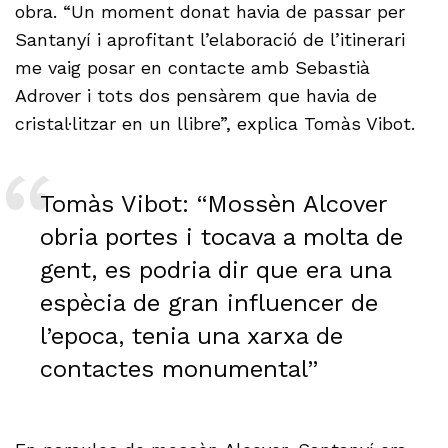
obra. “Un moment donat havia de passar per
Santanyí i aprofitant l’elaboració de l’itinerari
me vaig posar en contacte amb Sebastià
Adrover i tots dos pensàrem que havia de
cristal·litzar en un llibre”, explica Tomàs Vibot.
Tomàs Vibot: “Mossèn Alcover
obria portes i tocava a molta de
gent, es podria dir que era una
espècia de gran influencer de
l’epoca, tenia una xarxa de
contactes monumental”