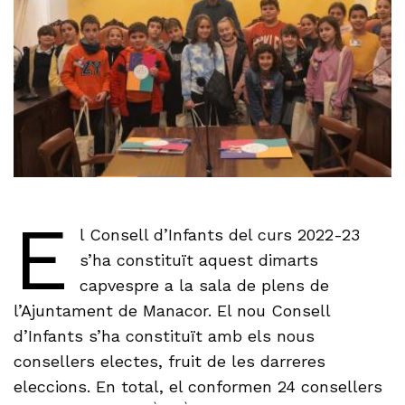
E
l Consell d’Infants del curs 2022-23
s’ha constituït aquest dimarts
capvespre a la sala de plens de
l’Ajuntament de Manacor. El nou Consell
d’Infants s’ha constituït amb els nous
consellers electes, fruit de les darreres
eleccions. En total, el conformen 24 consellers