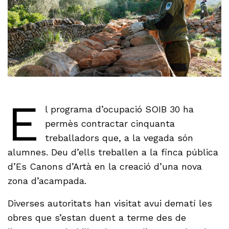
E
l programa d’ocupació SOIB 30 ha
permès contractar cinquanta
treballadors que, a la vegada són
alumnes. Deu d’ells treballen a la finca pública
d’Es Canons d’Artà en la creació d’una nova
zona d’acampada.
Diverses autoritats han visitat avui dematí les
obres que s’estan duent a terme des de