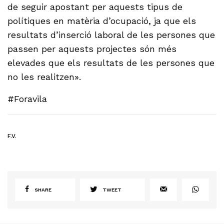
de seguir apostant per aquests tipus de
polítiques en matèria d’ocupació, ja que els
resultats d’inserció laboral de les persones que
passen per aquests projectes són més
elevades que els resultats de les persones que
no les realitzen».
#Foravila
F.V.
SHARE
TWEET