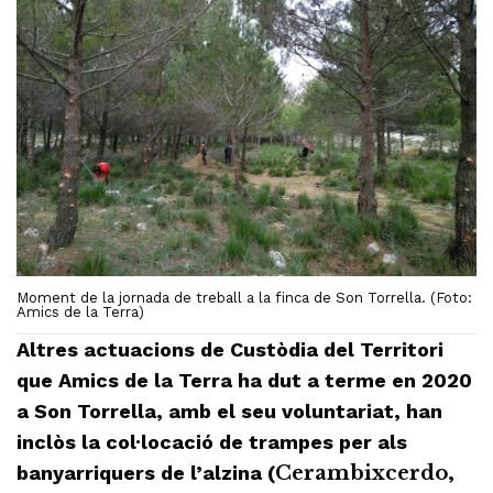
Moment de la jornada de treball a la finca de Son Torrella. (Foto:
Amics de la Terra)
Altres actuacions de Custòdia del Territori
que Amics de la Terra ha dut a terme en 2020
a Son Torrella, amb el seu voluntariat, han
inclòs la col·locació de trampes per als
banyarriquers de l’alzina (
Cerambixcerdo
,