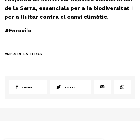
de la Serra, essencials per a la biodiversitat i
per a lluitar contra el canvi climàtic.
#Foravila
AMICS DE LA TERRA
SHARE
TWEET