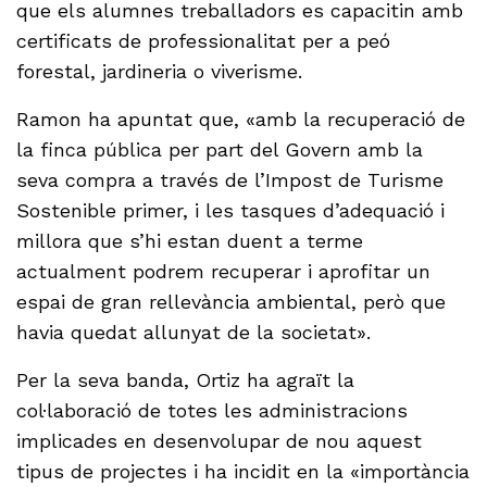
que els alumnes treballadors es capacitin amb
certificats de professionalitat per a peó
forestal, jardineria o viverisme.
Ramon ha apuntat que, «amb la recuperació de
la finca pública per part del Govern amb la
seva compra a través de l’Impost de Turisme
Sostenible primer, i les tasques d’adequació i
millora que s’hi estan duent a terme
actualment podrem recuperar i aprofitar un
espai de gran rellevància ambiental, però que
havia quedat allunyat de la societat».
Per la seva banda, Ortiz ha agraït la
col·laboració de totes les administracions
implicades en desenvolupar de nou aquest
tipus de projectes i ha incidit en la «importància