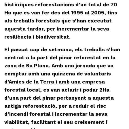
històriques reforestacions d’un total de 70
Ha que es van fer des del 1995 al 2005, fins
als treballs forestals que s’han executat
aquesta tardor, per incrementar la seva
resiliència i biodiversitat.
El passat cap de setmana, els treballs s’han
centrat a la part del pinar reforestat en la
zona de Sa Plana. Amb una jornada que va
comptar amb una quinzena de voluntaris
d’Amics de la Terra i amb una empresa
forestal local, es van aclarir i podar 2Ha
d’una part del pinar pertanyent a aquesta
antiga reforestació, per a reduir el risc
d’incendi forestal i incrementar la seva
viabilitat, facilitant el seu creixement i