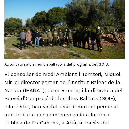
Autoritats i alumnes treballadors del programa del SOIB.
El conseller de Medi Ambient i Territori, Miquel
Mir, el director gerent de l’Institut Balear de la
Natura (IBANAT), Joan Ramon, i la directora del
Servei d’Ocupació de les Illes Balears (SOIB),
Pilar Ortiz, han visitat avui dematí el personal
que treballa per primera vegada a la finca
pública de Es Canons, a Artà, a través del