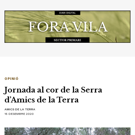
OPINIÓ
Jornada al cor de la Serra
d’Amics de la Terra
AMICS DE LA TERRA
15 DESEMBRE 2020