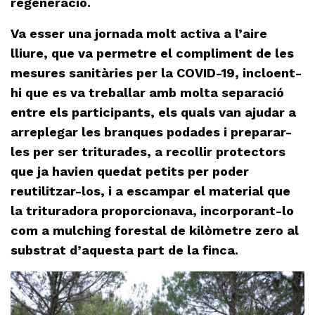
regeneració.
Va esser una jornada molt activa a l’aire
lliure, que va permetre el compliment de les
mesures sanitàries per la COVID-19, incloent-
hi que es va treballar amb molta separació
entre els participants, els quals van ajudar a
arreplegar les branques podades i preparar-
les per ser triturades, a recollir protectors
que ja havien quedat petits per poder
reutilitzar-los, i a escampar el material que
la trituradora proporcionava, incorporant-lo
com a mulching forestal de kilòmetre zero al
substrat d’aquesta part de la finca.