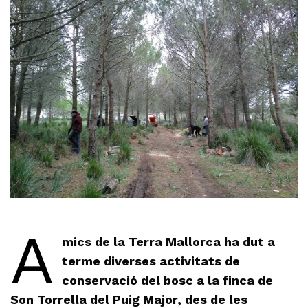
A
mics de la Terra Mallorca ha dut a
terme diverses activitats de
conservació del bosc a la finca de
Son Torrella del Puig Major, des de les