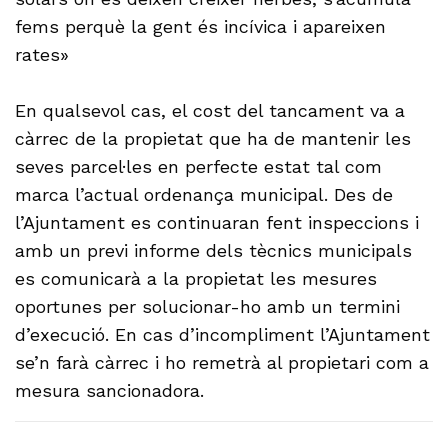
fems perquè la gent és incívica i apareixen
rates»
En qualsevol cas, el cost del tancament va a
càrrec de la propietat que ha de mantenir les
seves parcel·les en perfecte estat tal com
marca l’actual ordenança municipal. Des de
l’Ajuntament es continuaran fent inspeccions i
amb un previ informe dels tècnics municipals
es comunicarà a la propietat les mesures
oportunes per solucionar-ho amb un termini
d’execució. En cas d’incompliment l’Ajuntament
se’n farà càrrec i ho remetrà al propietari com a
mesura sancionadora.