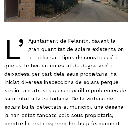
L’
Ajuntament de Felanitx, davant la
gran quantitat de solars existents on
no hi ha cap tipus de construcció i
que es troben en un estat de degradació i
deixadesa per part dels seus propietaris, ha
iniciat diverses inspeccions de solars perquè
siguin tancats si suposen perill o problemes de
salubritat a la ciutadania. De la vintena de
solars buits detectats al municipi, una desena
ja han estat tancats pels seus propietaris,
mentre la resta esperen fer-ho pròximament.