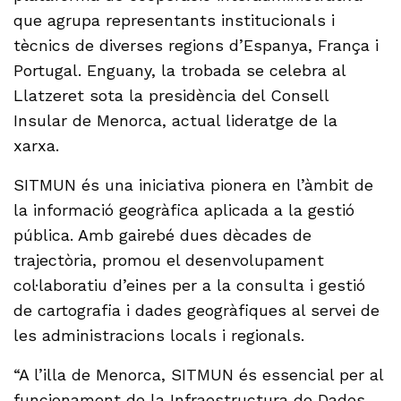
que agrupa representants institucionals i
tècnics de diverses regions d’Espanya, França i
Portugal. Enguany, la trobada se celebra al
Llatzeret sota la presidència del Consell
Insular de Menorca, actual lideratge de la
xarxa.
SITMUN és una iniciativa pionera en l’àmbit de
la informació geogràfica aplicada a la gestió
pública. Amb gairebé dues dècades de
trajectòria, promou el desenvolupament
col·laboratiu d’eines per a la consulta i gestió
de cartografia i dades geogràfiques al servei de
les administracions locals i regionals.
“A l’illa de Menorca, SITMUN és essencial per al
funcionament de la Infraestructura de Dades