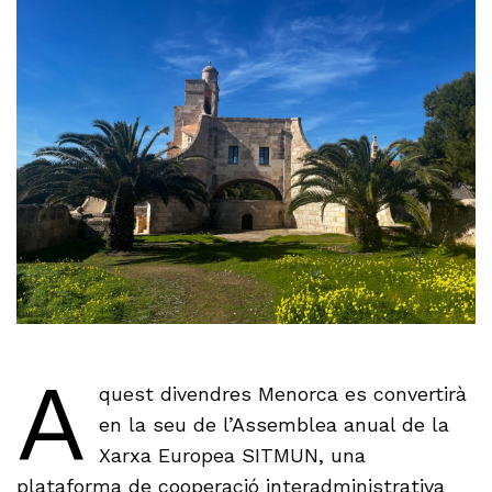
A
quest divendres Menorca es convertirà
en la seu de l’Assemblea anual de la
Xarxa Europea SITMUN, una
plataforma de cooperació interadministrativa