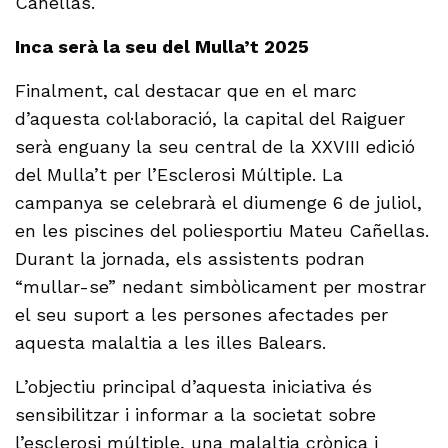
Cañellas.
Inca serà la seu del Mulla’t 2025
Finalment, cal destacar que en el marc
d’aquesta col·laboració, la capital del Raiguer
serà enguany la seu central de la XXVIII edició
del Mulla’t per l’Esclerosi Múltiple. La
campanya se celebrarà el diumenge 6 de juliol,
en les piscines del poliesportiu Mateu Cañellas.
Durant la jornada, els assistents podran
“mullar-se” nedant simbòlicament per mostrar
el seu suport a les persones afectades per
aquesta malaltia a les illes Balears.
L’objectiu principal d’aquesta iniciativa és
sensibilitzar i informar a la societat sobre
l’esclerosi múltiple, una malaltia crònica i