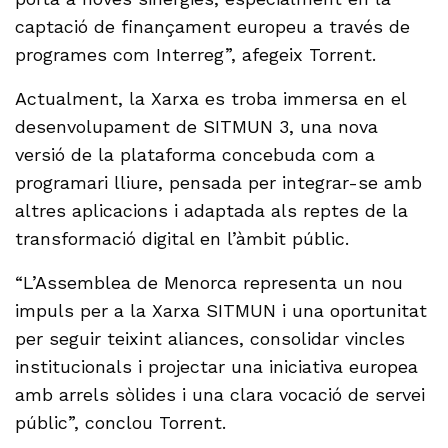
captació de finançament europeu a través de
programes com Interreg”, afegeix Torrent.
Actualment, la Xarxa es troba immersa en el
desenvolupament de SITMUN 3, una nova
versió de la plataforma concebuda com a
programari lliure, pensada per integrar-se amb
altres aplicacions i adaptada als reptes de la
transformació digital en l’àmbit públic.
“L’Assemblea de Menorca representa un nou
impuls per a la Xarxa SITMUN i una oportunitat
per seguir teixint aliances, consolidar vincles
institucionals i projectar una iniciativa europea
amb arrels sòlides i una clara vocació de servei
públic”, conclou Torrent.