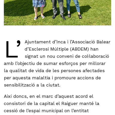
L’
Ajuntament d’Inca i l’Associació Balear
d’Esclerosi Múltiple (ABDEM) han
signat un nou conveni de col·laboració
amb l’objectiu de sumar esforços per millorar
la qualitat de vida de les persones afectades
per aquesta malaltia i promoure accions de
sensibilització a la ciutat.
Així doncs, en el marc d’aquest acord el
consistori de la capital el Raiguer manté la
cessió de l’espai municipal on l’entitat