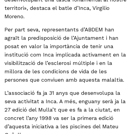
territori», destaca el batle d’Inca, Virgilio
Moreno.
Per part seva, representants d’ABDEM han
agraït la predisposició de l’Ajuntament i han
posat en valor la importància de tenir una
institució com Inca implicada activament en la
visibilització de l’esclerosi múltiple i en la
millora de les condicions de vida de les
persones que conviuen amb aquesta malaltia.
L’associació fa ja 31 anys que desenvolupa la
seva activitat a Inca. A més, enguany serà ja la
27 edició del Mulla’t que es fa a la ciutat, en
concret l’any 1998 va ser la primera edició
d’aquesta iniciativa a les piscines del Mateu