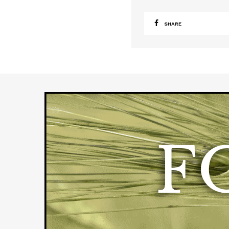
SHARE