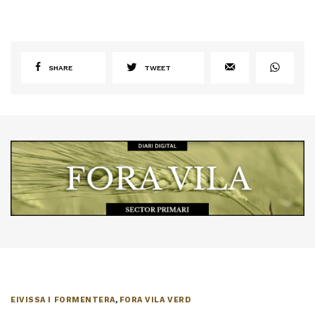
SHARE
TWEET
EIVISSA I FORMENTERA
,
FORA VILA VERD