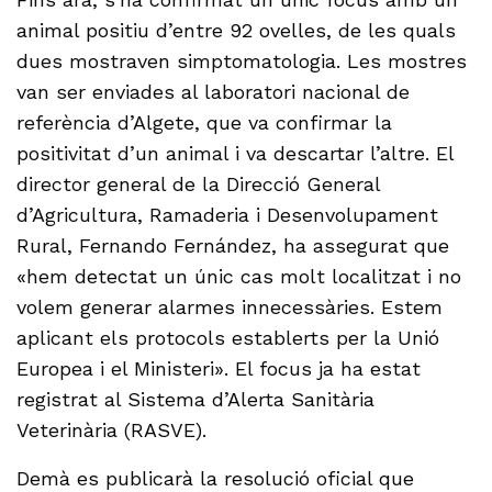
animal positiu d’entre 92 ovelles, de les quals
dues mostraven simptomatologia. Les mostres
van ser enviades al laboratori nacional de
referència d’Algete, que va confirmar la
positivitat d’un animal i va descartar l’altre. El
director general de la Direcció General
d’Agricultura, Ramaderia i Desenvolupament
Rural, Fernando Fernández, ha assegurat que
«hem detectat un únic cas molt localitzat i no
volem generar alarmes innecessàries. Estem
aplicant els protocols establerts per la Unió
Europea i el Ministeri». El focus ja ha estat
registrat al Sistema d’Alerta Sanitària
Veterinària (RASVE).
Demà es publicarà la resolució oficial que