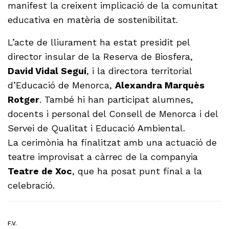
manifest la creixent implicació de la comunitat
educativa en matèria de sostenibilitat.
L’acte de lliurament ha estat presidit pel
director insular de la Reserva de Biosfera,
David Vidal Seguí
, i la directora territorial
d’Educació de Menorca,
Alexandra Marquès
Rotger
. També hi han participat alumnes,
docents i personal del Consell de Menorca i del
Servei de Qualitat i Educació Ambiental.
La cerimònia ha finalitzat amb una actuació de
teatre improvisat a càrrec de la companyia
Teatre de Xoc
, que ha posat punt final a la
celebració.
F.V.