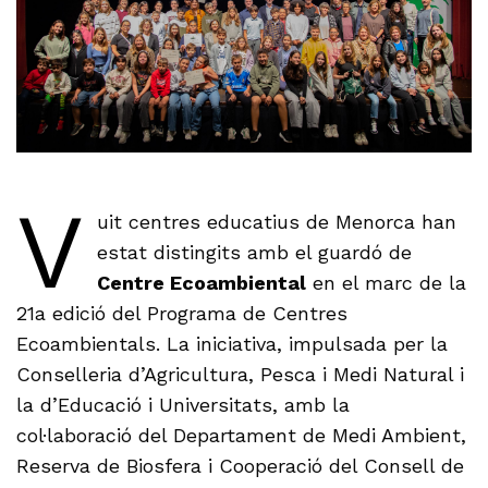
V
uit centres educatius de Menorca han
estat distingits amb el guardó de
Centre Ecoambiental
en el marc de la
21a edició del Programa de Centres
Ecoambientals. La iniciativa, impulsada per la
Conselleria d’Agricultura, Pesca i Medi Natural i
la d’Educació i Universitats, amb la
col·laboració del Departament de Medi Ambient,
Reserva de Biosfera i Cooperació del Consell de