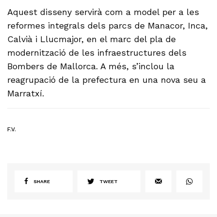
Aquest disseny servirà com a model per a les
reformes integrals dels parcs de Manacor, Inca,
Calvià i Llucmajor, en el marc del pla de
modernització de les infraestructures dels
Bombers de Mallorca. A més, s’inclou la
reagrupació de la prefectura en una nova seu a
Marratxí.
F.V.
SHARE
TWEET