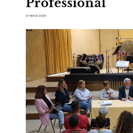
Professional
21 MAIG 2025