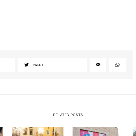
TWEET
RELATED POSTS