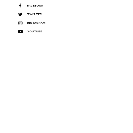
FACEBOOK
TWITTER
INSTAGRAM
YOUTUBE