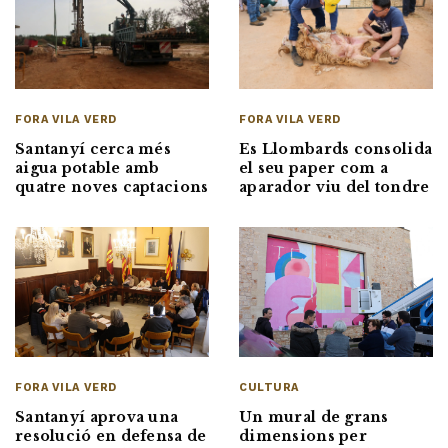
FORA VILA VERD
FORA VILA VERD
Santanyí cerca més
Es Llombards consolida
aigua potable amb
el seu paper com a
quatre noves captacions
aparador viu del tondre
FORA VILA VERD
CULTURA
Santanyí aprova una
Un mural de grans
resolució en defensa de
dimensions per