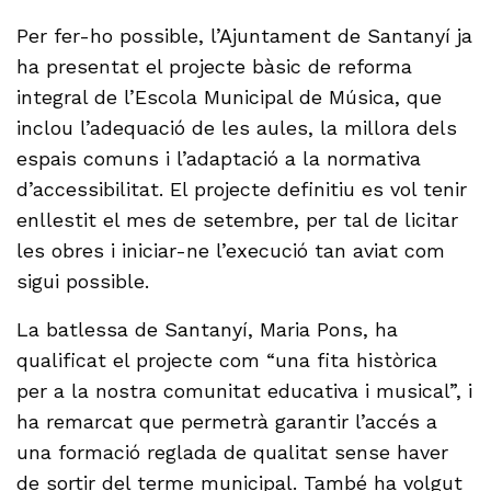
Per fer-ho possible, l’Ajuntament de Santanyí ja
ha presentat el projecte bàsic de reforma
integral de l’Escola Municipal de Música, que
inclou l’adequació de les aules, la millora dels
espais comuns i l’adaptació a la normativa
d’accessibilitat. El projecte definitiu es vol tenir
enllestit el mes de setembre, per tal de licitar
les obres i iniciar-ne l’execució tan aviat com
sigui possible.
La batlessa de Santanyí, Maria Pons, ha
qualificat el projecte com “una fita històrica
per a la nostra comunitat educativa i musical”, i
ha remarcat que permetrà garantir l’accés a
una formació reglada de qualitat sense haver
de sortir del terme municipal. També ha volgut