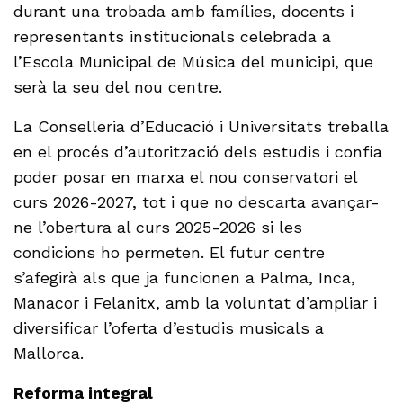
durant una trobada amb famílies, docents i
representants institucionals celebrada a
l’Escola Municipal de Música del municipi, que
serà la seu del nou centre.
La Conselleria d’Educació i Universitats treballa
en el procés d’autorització dels estudis i confia
poder posar en marxa el nou conservatori el
curs 2026-2027, tot i que no descarta avançar-
ne l’obertura al curs 2025-2026 si les
condicions ho permeten. El futur centre
s’afegirà als que ja funcionen a Palma, Inca,
Manacor i Felanitx, amb la voluntat d’ampliar i
diversificar l’oferta d’estudis musicals a
Mallorca.
Reforma integral