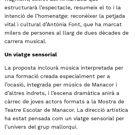
estructurarà l’espectacle, resumeix el to i la
intenció de l’homenatge: reconèixer la petjada
vital i cultural d’Antònia Font, que ha marcat
milers de persones al llarg de dues dècades de
carrera musical.
Un viatge sensorial
La proposta inclourà música interpretada per
una formació creada especialment per a
l’ocasió, integrada per músics de Manacor i
d’altres indrets, i l’escena dramàtica anirà a
càrrec de joves actors formats a la Mostra de
Teatre Escolar de Manacor. La direcció artística
ha estat pensada com un viatge sensorial per
l’univers del grup mallorquí.