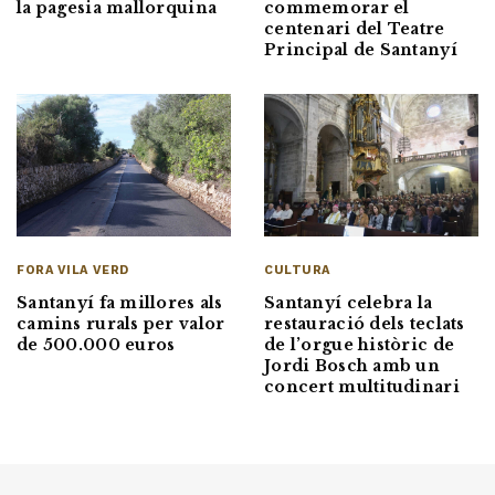
la pagesia mallorquina
commemorar el
centenari del Teatre
Principal de Santanyí
CULTURA
FORA VILA VERD
Santanyí celebra la
Santanyí fa millores als
restauració dels teclats
camins rurals per valor
de l’orgue històric de
de 500.000 euros
Jordi Bosch amb un
concert multitudinari