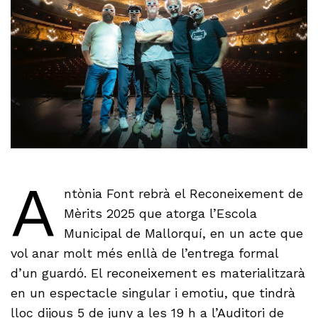
A
ntònia Font rebrà el Reconeixement de
Mèrits 2025 que atorga l’Escola
Municipal de Mallorquí, en un acte que
vol anar molt més enllà de l’entrega formal
d’un guardó. El reconeixement es materialitzarà
en un espectacle singular i emotiu, que tindrà
lloc dijous 5 de juny a les 19 h a l’Auditori de