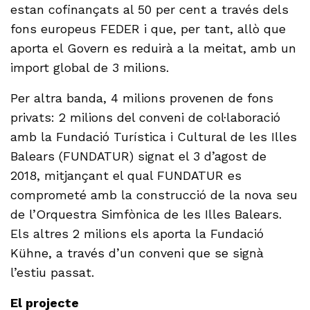
estan cofinançats al 50 per cent a través dels
fons europeus FEDER i que, per tant, allò que
aporta el Govern es reduirà a la meitat, amb un
import global de 3 milions.
Per altra banda, 4 milions provenen de fons
privats: 2 milions del conveni de col·laboració
amb la Fundació Turística i Cultural de les Illes
Balears (FUNDATUR) signat el 3 d’agost de
2018, mitjançant el qual FUNDATUR es
comprometé amb la construcció de la nova seu
de l’Orquestra Simfònica de les Illes Balears.
Els altres 2 milions els aporta la Fundació
Kühne, a través d’un conveni que se signà
l’estiu passat.
El projecte