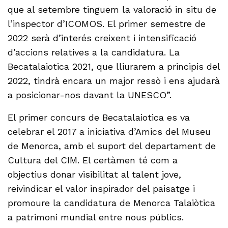
que al setembre tinguem la valoració in situ de
l’inspector d’ICOMOS. El primer semestre de
2022 serà d’interés creixent i intensificació
d’accions relatives a la candidatura. La
Becatalaiotica 2021, que lliurarem a principis del
2022, tindrà encara un major ressò i ens ajudarà
a posicionar-nos davant la UNESCO”.
El primer concurs de Becatalaiotica es va
celebrar el 2017 a iniciativa d’Amics del Museu
de Menorca, amb el suport del departament de
Cultura del CIM. El certàmen té com a
objectius donar visibilitat al talent jove,
reivindicar el valor inspirador del paisatge i
promoure la candidatura de Menorca Talaiòtica
a patrimoni mundial entre nous públics.