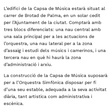
L’edifici de la Capsa de Música estarà situat al
carrer de Brotad de Palma, en un solar cedit
per l’Ajuntament de la ciutat. Comptarà amb
tres blocs diferenciats: una nau central amb
una sala principal per a les actuacions de
l’orquestra, una nau lateral per a la zona
d’assaig i estudi dels músics i camerinos, i una
tercera nau en què hi haurà la zona
d’administració i arxiu.
La construcció de la Capsa de Música suposarà
per a l’Orquestra Simfònica disposar per fi
d’una seu estable, adequada a la seva activitat
diària, tant artística com administrativa i
escènica.