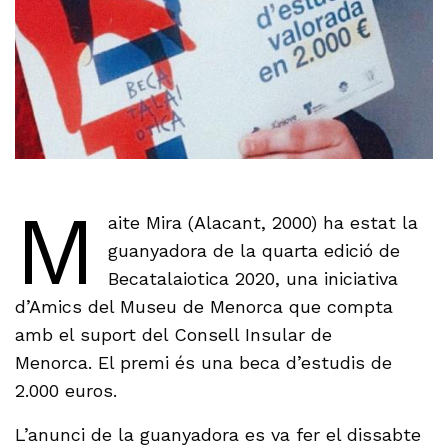
M
aite Mira (Alacant, 2000) ha estat la
guanyadora de la quarta edició de
Becatalaiotica 2020, una iniciativa
d’Amics del Museu de Menorca que compta
amb el suport del Consell Insular de
Menorca. El premi és una beca d’estudis de
2.000 euros.
L’anunci de la guanyadora es va fer el dissabte