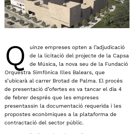
Q
uinze empreses opten a l’adjudicació
de la licitació del projecte de la Capsa
de Música, la nova seu de la Fundació
Orquestra Simfònica Illes Balears, que
s’ubicarà al carrer Brotad de Palma. El procés
de presentació d’ofertes es va tancar el dia 4
de febrer després que les empreses
presentassin la documentació requerida i les
propostes econòmiques a la plataforma de
contractació del sector públic.