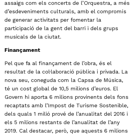
assaigs com els concerts de l’Orquestra, a més
d’esdeveniments culturals, amb el compromís
de generar activitats per fomentar la
participació de la gent del barri i dels grups
musicals de la ciutat.
Finançament
Pel que fa al finançament de l’obra, és el
resultat de la col·laboració pública i privada. La
nova seu, coneguda com la Capsa de Música,
té un cost global de 10,5 milions d’euros. El
Govern hi aporta 6 milions provinents dels fons
recaptats amb l’Impost de Turisme Sostenible,
dels quals 1 milió prové de l’anualitat del 2016 i
els 5 milions restants de l’anualitat de l’any
2019. Cal destacar, però, que aquests 6 milions