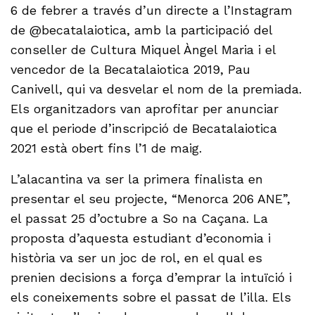
6 de febrer a través d’un directe a l’Instagram
de @becatalaiotica, amb la participació del
conseller de Cultura Miquel Àngel Maria i el
vencedor de la Becatalaiotica 2019, Pau
Canivell, qui va desvelar el nom de la premiada.
Els organitzadors van aprofitar per anunciar
que el periode d’inscripció de Becatalaiotica
2021 està obert fins l’1 de maig.
L’alacantina va ser la primera finalista en
presentar el seu projecte, “Menorca 206 ANE”,
el passat 25 d’octubre a So na Caçana. La
proposta d’aquesta estudiant d’economia i
història va ser un joc de rol, en el qual es
prenien decisions a força d’emprar la intuïció i
els coneixements sobre el passat de l’illa. Els