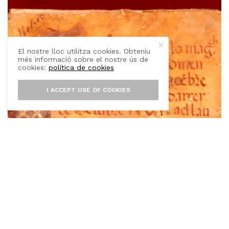
El nostre lloc utilitza cookies. Obteniu
més informació sobre el nostre ús de
cookies:
política de cookies
I ACCEPT USE OF COOKIES