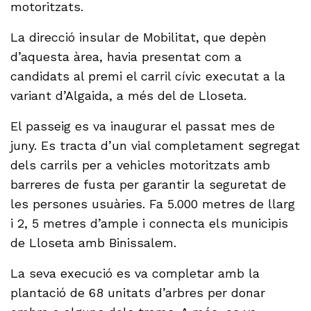
motoritzats.
La direcció insular de Mobilitat, que depèn
d’aquesta àrea, havia presentat com a
candidats al premi el carril cívic executat a la
variant d’Algaida, a més del de Lloseta.
El passeig es va inaugurar el passat mes de
juny. Es tracta d’un vial completament segregat
dels carrils per a vehicles motoritzats amb
barreres de fusta per garantir la seguretat de
les persones usuàries. Fa 5.000 metres de llarg
i 2, 5 metres d’ample i connecta els municipis
de Lloseta amb Binissalem.
La seva execució es va completar amb la
plantació de 68 unitats d’arbres per donar