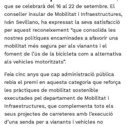
que se celebrarà del 16 al 22 de setembre. El
conseller insular de Mobilitat i Infraestructures,
Iván Sevillano, ha expressat la seva satisfacció
per aquest reconeixement “que consolida les
nostres polítiques encaminades a afavorir una
mobilitat més segura per als vianants i el
foment de l’ús de la bicicleta com a alternativa
als vehicles motoritzats”.
Feia cinc anys que cap administració pública
rebia el premi en aquesta categoria que reforça
les pràctiques de mobilitat sostenible
executades pel departament de Mobilitat i
Infraestructures, que complementa tots els
seus projectes de carreteres amb l’execució
d’una senda per a vianants i vehicles no