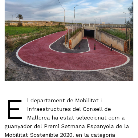
E
l departament de Mobilitat i
Infraestructures del Consell de
Mallorca ha estat seleccionat com a
guanyador del Premi Setmana Espanyola de la
Mobilitat Sostenible 2020, en la categoria