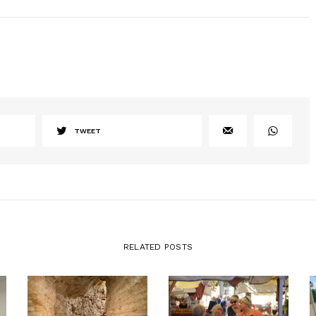
TWEET
RELATED POSTS