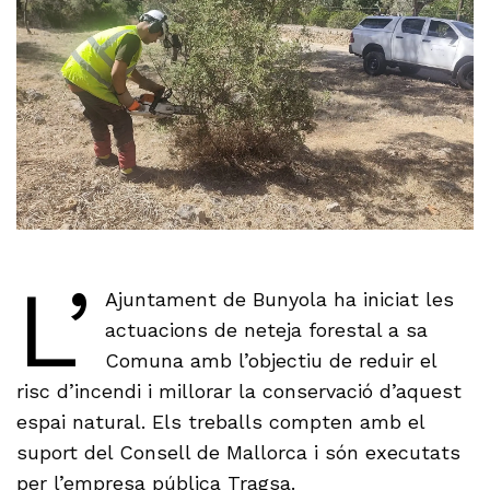
L’
Ajuntament de Bunyola ha iniciat les
actuacions de neteja forestal a sa
Comuna amb l’objectiu de reduir el
risc d’incendi i millorar la conservació d’aquest
espai natural. Els treballs compten amb el
suport del Consell de Mallorca i són executats
per l’empresa pública Tragsa.