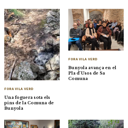
FORA VILA VERD
Bunyola avança en el
Pla d’Usos de Sa
Comuna
FORA VILA VERD
Una foguera sota els
pins de la Comuna de
Bunyola