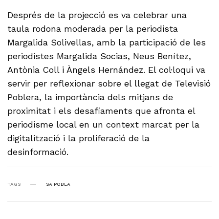
Després de la projecció es va celebrar una
taula rodona moderada per la periodista
Margalida Solivellas, amb la participació de les
periodistes Margalida Socias, Neus Benítez,
Antònia Coll i Àngels Hernández. El col·loqui va
servir per reflexionar sobre el llegat de Televisió
Poblera, la importància dels mitjans de
proximitat i els desafiaments que afronta el
periodisme local en un context marcat per la
digitalització i la proliferació de la
desinformació.
TAGS
SA POBLA