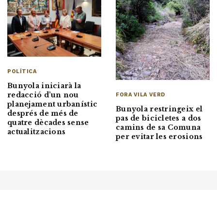
POLÍTICA
Bunyola iniciarà la
redacció d’un nou
FORA VILA VERD
planejament urbanístic
Bunyola restringeix el
després de més de
pas de bicicletes a dos
quatre dècades sense
camins de sa Comuna
actualitzacions
per evitar les erosions