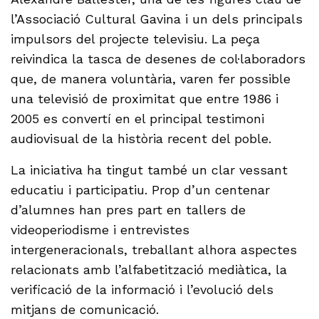
l’Associació Cultural Gavina i un dels principals
impulsors del projecte televisiu. La peça
reivindica la tasca de desenes de col·laboradors
que, de manera voluntària, varen fer possible
una televisió de proximitat que entre 1986 i
2005 es convertí en el principal testimoni
audiovisual de la història recent del poble.
La iniciativa ha tingut també un clar vessant
educatiu i participatiu. Prop d’un centenar
d’alumnes han pres part en tallers de
videoperiodisme i entrevistes
intergeneracionals, treballant alhora aspectes
relacionats amb l’alfabetització mediàtica, la
verificació de la informació i l’evolució dels
mitjans de comunicació.