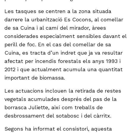
Les tasques se centren a la zona situada
darrere la urbanització Es Cocons, al comellar
de sa Cuina i al camí del mirador, àrees
considerades especialment sensibles davant el
perill de foc. En el cas del comellar de sa
Cuina, es tracta d’un indret que ja va resultar
afectat per incendis forestals els anys 1993 i
2012 i que actualment acumula una quantitat
important de biomassa.
Les actuacions inclouen la retirada de restes
vegetals acumulades després del pas de la
borrasca Juliette, així com treballs de
desbrossament del sotabosc i del càrritx.
Segons ha informat el consistori, aquesta