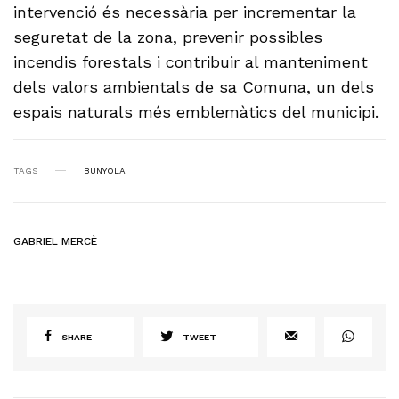
intervenció és necessària per incrementar la
seguretat de la zona, prevenir possibles
incendis forestals i contribuir al manteniment
dels valors ambientals de sa Comuna, un dels
espais naturals més emblemàtics del municipi.
TAGS
BUNYOLA
GABRIEL MERCÈ
SHARE
TWEET