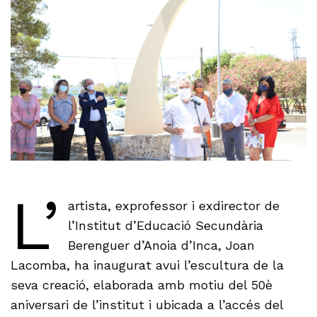
L’
artista, exprofessor i exdirector de
l’Institut d’Educació Secundària
Berenguer d’Anoia d’Inca, Joan
Lacomba, ha inaugurat avui l’escultura de la
seva creació, elaborada amb motiu del 50è
aniversari de l’institut i ubicada a l’accés del