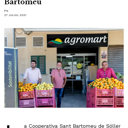
Bartomeu
F.V.
27 JULIOL 2021
a Cooperativa Sant Bartomeu de Sóller