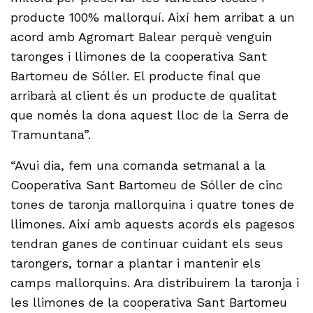
producte 100% mallorquí. Així hem arribat a un
acord amb Agromart Balear perquè venguin
taronges i llimones de la cooperativa Sant
Bartomeu de Sóller. El producte final que
arribarà al client és un producte de qualitat
que només la dona aquest lloc de la Serra de
Tramuntana”.
“Avui dia, fem una comanda setmanal a la
Cooperativa Sant Bartomeu de Sóller de cinc
tones de taronja mallorquina i quatre tones de
llimones. Així amb aquests acords els pagesos
tendran ganes de continuar cuidant els seus
tarongers, tornar a plantar i mantenir els
camps mallorquins. Ara distribuirem la taronja i
les llimones de la cooperativa Sant Bartomeu