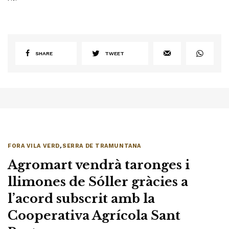
SHARE
TWEET
FORA VILA VERD
,
SERRA DE TRAMUNTANA
Agromart vendrà taronges i
llimones de Sóller gràcies a
l’acord subscrit amb la
Cooperativa Agrícola Sant