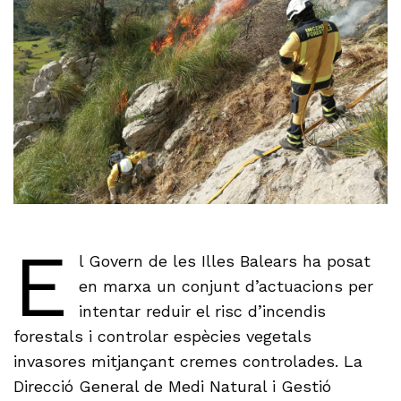
E
l Govern de les Illes Balears ha posat
en marxa un conjunt d’actuacions per
intentar reduir el risc d’incendis
forestals i controlar espècies vegetals
invasores mitjançant cremes controlades. La
Direcció General de Medi Natural i Gestió