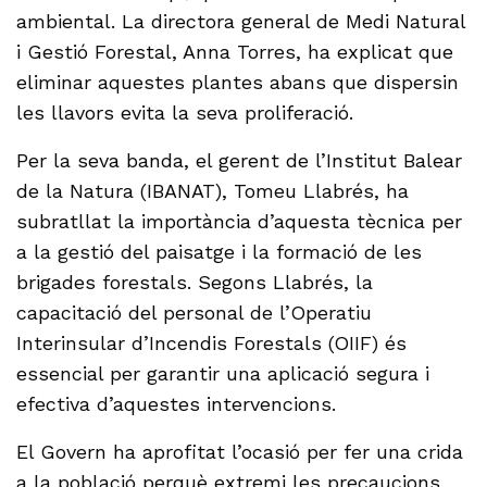
ambiental. La directora general de Medi Natural
i Gestió Forestal, Anna Torres, ha explicat que
eliminar aquestes plantes abans que dispersin
les llavors evita la seva proliferació.
Per la seva banda, el gerent de l’Institut Balear
de la Natura (IBANAT), Tomeu Llabrés, ha
subratllat la importància d’aquesta tècnica per
a la gestió del paisatge i la formació de les
brigades forestals. Segons Llabrés, la
capacitació del personal de l’Operatiu
Interinsular d’Incendis Forestals (OIIF) és
essencial per garantir una aplicació segura i
efectiva d’aquestes intervencions.
El Govern ha aprofitat l’ocasió per fer una crida
a la població perquè extremi les precaucions