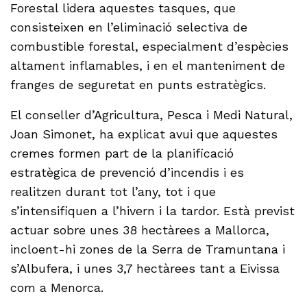
Forestal lidera aquestes tasques, que
consisteixen en l’eliminació selectiva de
combustible forestal, especialment d’espècies
altament inflamables, i en el manteniment de
franges de seguretat en punts estratègics.
El conseller d’Agricultura, Pesca i Medi Natural,
Joan Simonet, ha explicat avui que aquestes
cremes formen part de la planificació
estratègica de prevenció d’incendis i es
realitzen durant tot l’any, tot i que
s’intensifiquen a l’hivern i la tardor. Està previst
actuar sobre unes 38 hectàrees a Mallorca,
incloent-hi zones de la Serra de Tramuntana i
s’Albufera, i unes 3,7 hectàrees tant a Eivissa
com a Menorca.