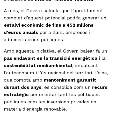
A més, el Govern calcula que l’aprofitament
complet d’aquest potencial podria generar un
estalvi econòmic de fins a 452 milions
d’euros anuals
per a llars, empreses i
administracions públiques.
Amb aquesta iniciativa, el Govern balear fa un
pas endavant en la transició energètica
i la
sostenibilitat mediambiental
, impulsant
l’autoconsum i l’ús racional del territori. L’eina,
que compta amb
manteniment garantit
durant dos anys
, es consolida com un
recurs
estratègic
per orientar tant les polítiques
públiques com les inversions privades en
matèria d’energia renovable.