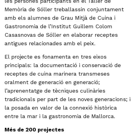
les persones participants en el Taller de
Memòria de Sóller treballassin conjuntament
amb els alumnes de Grau Mitjà de Cuina i
Gastronomia de l’Institut Guillem Colom
Casasnovas de Sóller en elaborar receptes
antigues relacionades amb el peix.
El projecte es fonamenta en tres eixos
principals: la documentació i conservació de
receptes de cuina marinera transmeses
oralment de generació en generació;
l’aprenentatge de tècniques culinàries
tradicionals per part de les noves generacions; i
la posada en valor de la connexió històrica
entre la mar i la gastronomia de Mallorca.
Més de 200 projectes