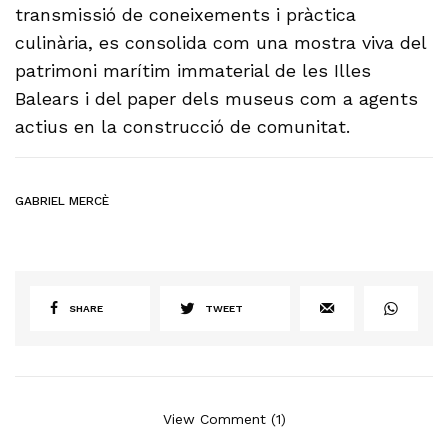
transmissió de coneixements i pràctica
culinària, es consolida com una mostra viva del
patrimoni marítim immaterial de les Illes
Balears i del paper dels museus com a agents
actius en la construcció de comunitat.
GABRIEL MERCÈ
SHARE
TWEET
View Comment (1)