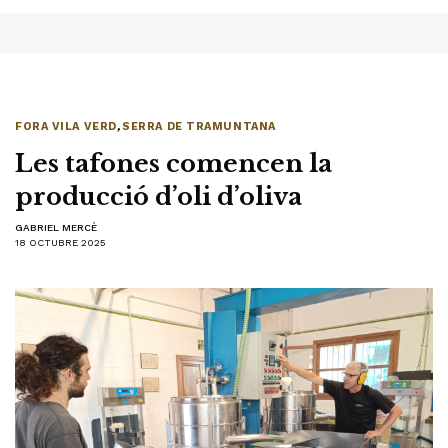
FORA VILA VERD
,
SERRA DE TRAMUNTANA
Les tafones comencen la
producció d’oli d’oliva
GABRIEL MERCÈ
18 OCTUBRE 2025