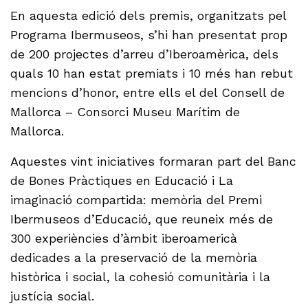
En aquesta edició dels premis, organitzats pel
Programa Ibermuseos, s’hi han presentat prop
de 200 projectes d’arreu d’Iberoamèrica, dels
quals 10 han estat premiats i 10 més han rebut
mencions d’honor, entre ells el del Consell de
Mallorca – Consorci Museu Marítim de
Mallorca.
Aquestes vint iniciatives formaran part del Banc
de Bones Pràctiques en Educació i La
imaginació compartida: memòria del Premi
Ibermuseos d’Educació, que reuneix més de
300 experiències d’àmbit iberoamericà
dedicades a la preservació de la memòria
històrica i social, la cohesió comunitària i la
justícia social.