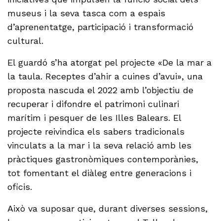
museus i la seva tasca com a espais
d’aprenentatge, participació i transformació
cultural.
El guardó s’ha atorgat pel projecte «De la mar a
la taula. Receptes d’ahir a cuines d’avui», una
proposta nascuda el 2022 amb l’objectiu de
recuperar i difondre el patrimoni culinari
marítim i pesquer de les Illes Balears. El
projecte reivindica els sabers tradicionals
vinculats a la mar i la seva relació amb les
pràctiques gastronòmiques contemporànies,
tot fomentant el diàleg entre generacions i
oficis.
Això va suposar que, durant diverses sessions,