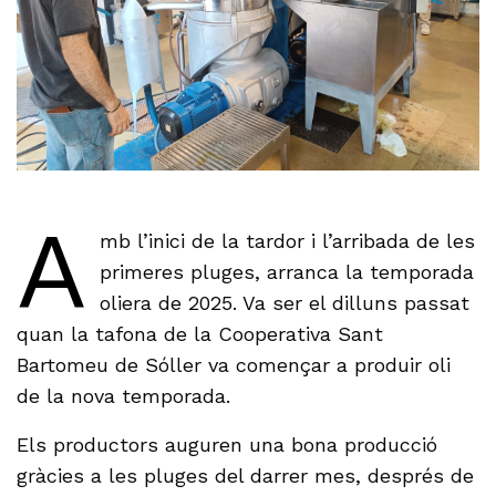
A
mb l’inici de la tardor i l’arribada de les
primeres pluges, arranca la temporada
oliera de 2025. Va ser el dilluns passat
quan la tafona de la Cooperativa Sant
Bartomeu de Sóller va començar a produir oli
de la nova temporada.
Els productors auguren una bona producció
gràcies a les pluges del darrer mes, després de