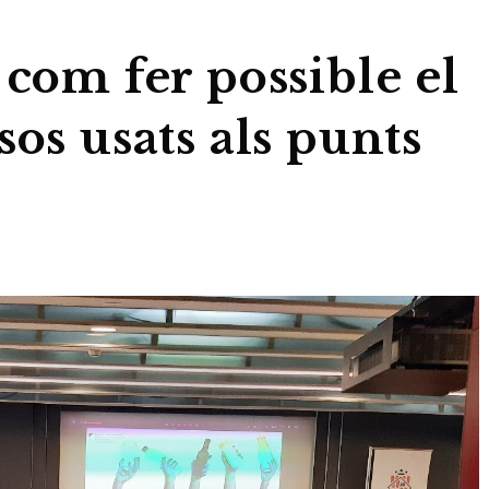
 com fer possible el
sos usats als punts