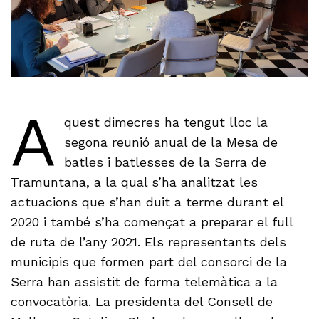
A
quest dimecres ha tengut lloc la
segona reunió anual de la Mesa de
batles i batlesses de la Serra de
Tramuntana, a la qual s’ha analitzat les
actuacions que s’han duit a terme durant el
2020 i també s’ha començat a preparar el full
de ruta de l’any 2021. Els representants dels
municipis que formen part del consorci de la
Serra han assistit de forma telemàtica a la
convocatòria. La presidenta del Consell de