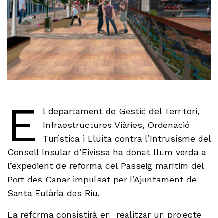
E
l departament de Gestió del Territori,
Infraestructures Viàries, Ordenació
Turística i Lluita contra l’Intrusisme del
Consell Insular d’Eivissa ha donat llum verda a
l’expedient de reforma del Passeig marítim del
Port des Canar impulsat per l’Ajuntament de
Santa Eulària des Riu.
La reforma consistirà en realitzar un projecte