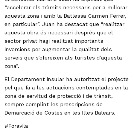
“accelerar els tràmits necessaris per a millorar
aquesta zona i amb la Batlessa Carmen Ferrer,
en particular”. Juan ha destacat que “realitzar
aquesta obra és necessari després que el
sector privat hagi realitzat importants
inversions per augmentar la qualitat dels
serveis que s’ofereixen als turistes d’aquesta
zona”.
El Departament insular ha autoritzat el projecte
pel que fa a les actuacions contemplades en la
zona de servitud de protecció i de trànsit,
sempre complint les prescripcions de
Demarcació de Costes en les Illes Balears.
#Foravila