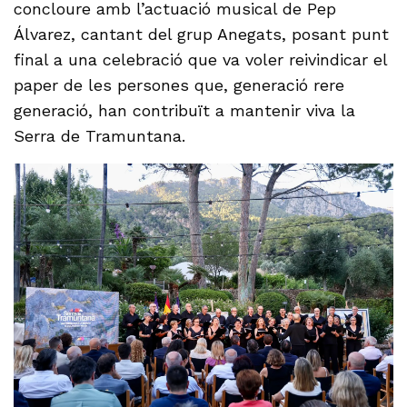
concloure amb l’actuació musical de Pep
Álvarez, cantant del grup Anegats, posant punt
final a una celebració que va voler reivindicar el
paper de les persones que, generació rere
generació, han contribuït a mantenir viva la
Serra de Tramuntana.