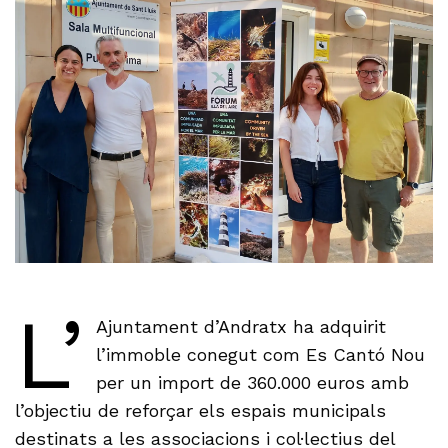
L’
Ajuntament d’Andratx ha adquirit
l’immoble conegut com Es Cantó Nou
per un import de 360.000 euros amb
l’objectiu de reforçar els espais municipals
destinats a les associacions i col·lectius del