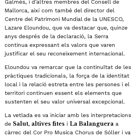
Galmés, i d’altres membres del Consell de
Mallorca, així com també del director del
Centre del Patrimoni Mundial de la UNESCO,
Lazare Eloundou, que va destacar que, quinze
anys després de la declaració, la Serra
continua expressant els valors que varen
justificar el seu reconeixement internacional.
Eloundou va remarcar que la continuïtat de les
pràctiques tradicionals, la força de la identitat
local i la relació estreta entre les persones i el
territori continuen essent els elements que
sustenten el seu valor universal excepcional.
La vetlada es va iniciar amb les interpretacions
de
Salut, altives fites
i
La Balanguera
a
càrrec del Cor Pro Musica Chorus de Sóller i va