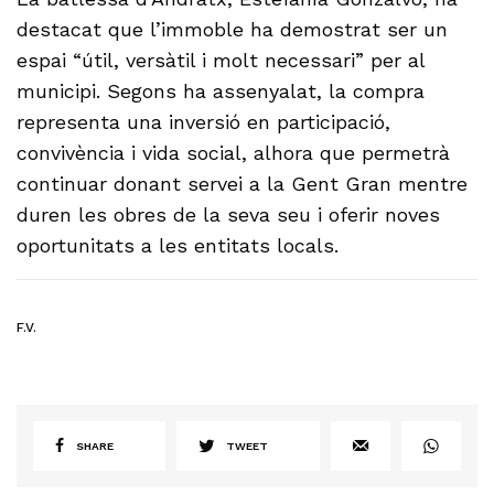
destacat que l’immoble ha demostrat ser un
espai “útil, versàtil i molt necessari” per al
municipi. Segons ha assenyalat, la compra
representa una inversió en participació,
convivència i vida social, alhora que permetrà
continuar donant servei a la Gent Gran mentre
duren les obres de la seva seu i oferir noves
oportunitats a les entitats locals.
F.V.
SHARE
TWEET