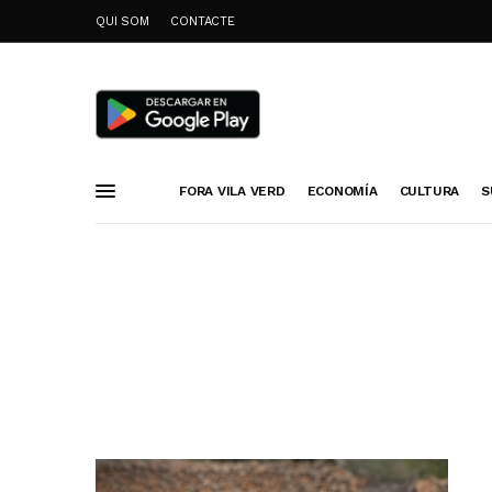
QUI SOM
CONTACTE
FORA VILA VERD
ECONOMÍA
CULTURA
S