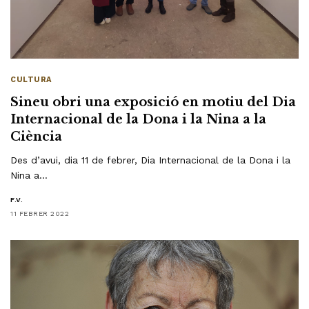
CULTURA
Sineu obri una exposició en motiu del Dia
Internacional de la Dona i la Nina a la
Ciència
Des d’avui, dia 11 de febrer, Dia Internacional de la Dona i la
Nina a…
F.V.
11 FEBRER 2022