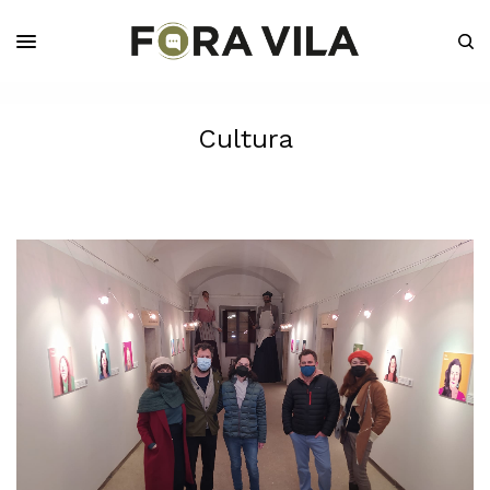
Cultura