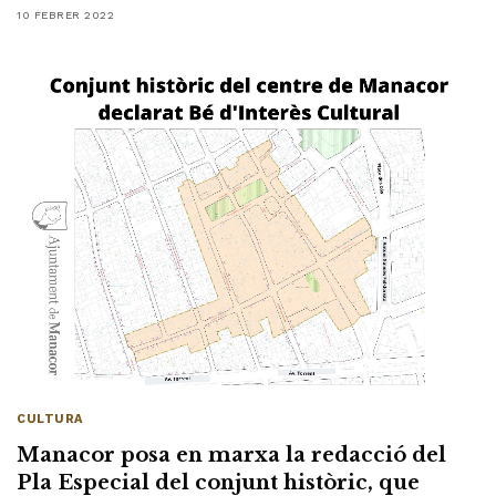
10 FEBRER 2022
CULTURA
Manacor posa en marxa la redacció del
Pla Especial del conjunt històric, que