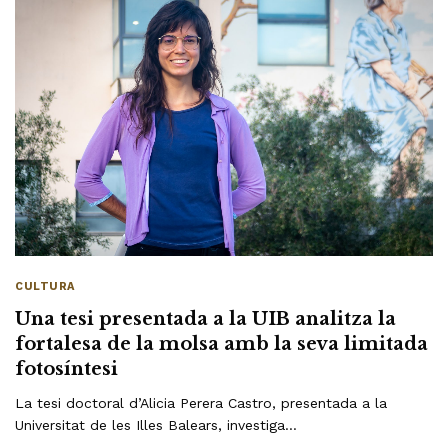
CULTURA
Una tesi presentada a la UIB analitza la
fortalesa de la molsa amb la seva limitada
fotosíntesi
La tesi doctoral d’Alicia Perera Castro, presentada a la
Universitat de les Illes Balears, investiga…