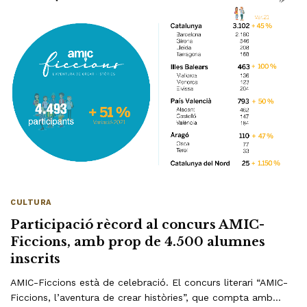
CULTURA
Participació rècord al concurs AMIC-
Ficcions, amb prop de 4.500 alumnes
inscrits
AMIC-Ficcions està de celebració. El concurs literari “AMIC-
Ficcions, l’aventura de crear històries”, que compta amb…