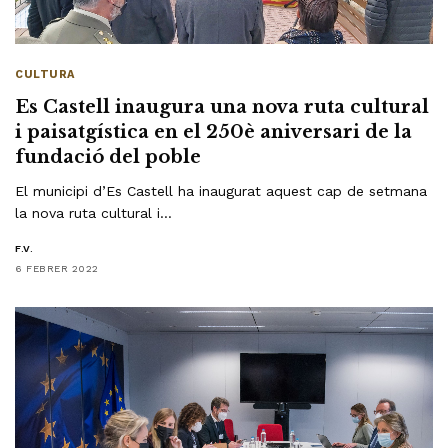
CULTURA
Es Castell inaugura una nova ruta cultural
i paisatgística en el 250è aniversari de la
fundació del poble
El municipi d’Es Castell ha inaugurat aquest cap de setmana
la nova ruta cultural i…
F.V.
6 FEBRER 2022