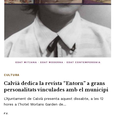
CULTURA
Calvià dedica la revista “Entorn” a grans
personalitats vinculades amb el municipi
L’Ajuntament de Calvià presenta aquest dissabte, a les 12
hores a l’hotel Morlans Garden de…
F.V.