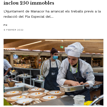
inclou 250 immobles
L’Ajuntament de Manacor ha arrancat els treballs previs a la
redacció del Pla Especial del…
F.V.
9 FEBRER 2022