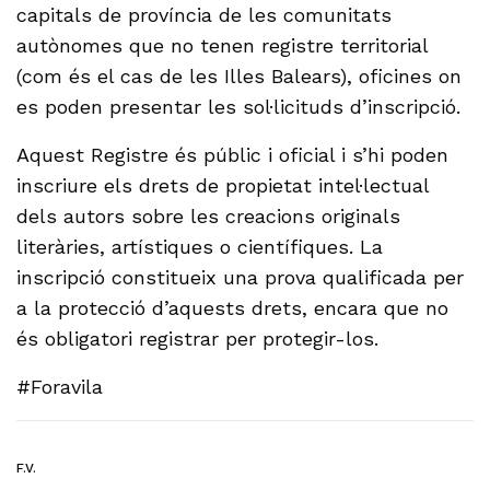
capitals de província de les comunitats
autònomes que no tenen registre territorial
(com és el cas de les Illes Balears), oficines on
es poden presentar les sol·licituds d’inscripció.
Aquest Registre és públic i oficial i s’hi poden
inscriure els drets de propietat intel·lectual
dels autors sobre les creacions originals
literàries, artístiques o científiques. La
inscripció constitueix una prova qualificada per
a la protecció d’aquests drets, encara que no
és obligatori registrar per protegir-los.
#Foravila
F.V.