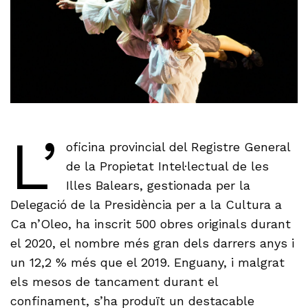
L’
oficina provincial del Registre General
de la Propietat Intel·lectual de les
Illes Balears, gestionada per la
Delegació de la Presidència per a la Cultura a
Ca n’Oleo, ha inscrit 500 obres originals durant
el 2020, el nombre més gran dels darrers anys i
un 12,2 % més que el 2019. Enguany, i malgrat
els mesos de tancament durant el
confinament, s’ha produït un destacable