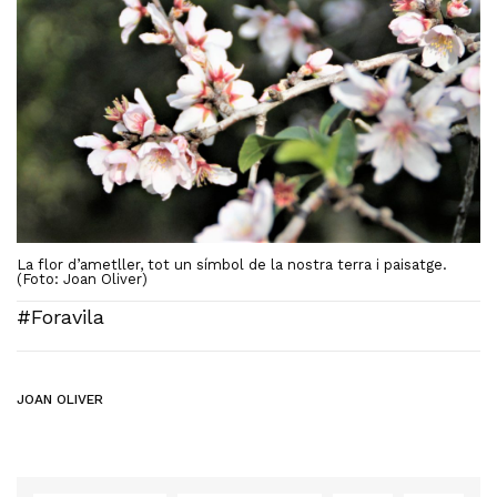
La flor d’ametller, tot un símbol de la nostra terra i paisatge.
(Foto: Joan Oliver)
#Foravila
JOAN OLIVER