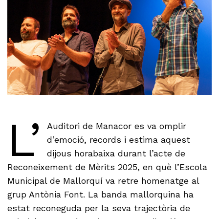
L’
Auditori de Manacor es va omplir
d’emoció, records i estima aquest
dijous horabaixa durant l’acte de
Reconeixement de Mèrits 2025, en què l’Escola
Municipal de Mallorquí va retre homenatge al
grup Antònia Font. La banda mallorquina ha
estat reconeguda per la seva trajectòria de