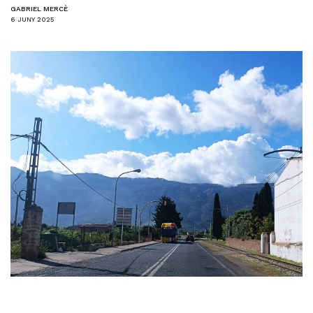
GABRIEL MERCÈ
6 JUNY 2025