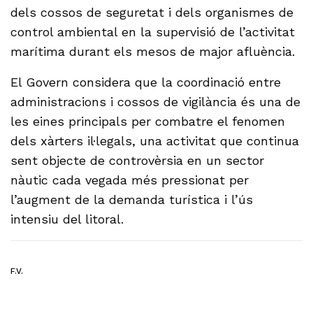
dels cossos de seguretat i dels organismes de
control ambiental en la supervisió de l’activitat
marítima durant els mesos de major afluència.
El Govern considera que la coordinació entre
administracions i cossos de vigilància és una de
les eines principals per combatre el fenomen
dels xàrters il·legals, una activitat que continua
sent objecte de controvèrsia en un sector
nàutic cada vegada més pressionat per
l’augment de la demanda turística i l’ús
intensiu del litoral.
F.V.