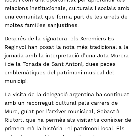
relacions institucionals, culturals i socials amb
una comunitat que forma part de les arrels de
moltes famílies sanjustines.
Després de la signatura, els Xeremiers Es
Reginyol han posat la nota més tradicional a la
jornada amb la interpretació d’una Jota Murera
i de la Tonada de Sant Antoni, dues peces
emblemàtiques del patrimoni musical del
municipi.
La visita de la delegació argentina ha continuat
amb un recorregut cultural pels carrers de
Muro, guiat per l’arxiver municipal, Sebastià
Riutort, que ha permès als visitants conèixer de
primera mà la història i el patrimoni local. Els