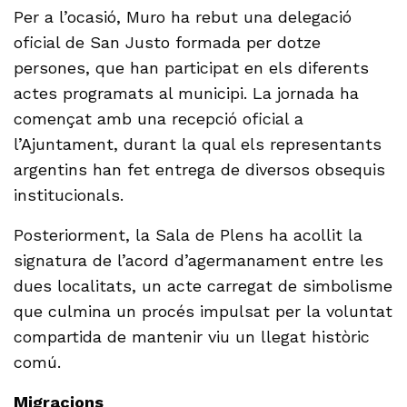
Per a l’ocasió, Muro ha rebut una delegació
oficial de San Justo formada per dotze
persones, que han participat en els diferents
actes programats al municipi. La jornada ha
començat amb una recepció oficial a
l’Ajuntament, durant la qual els representants
argentins han fet entrega de diversos obsequis
institucionals.
Posteriorment, la Sala de Plens ha acollit la
signatura de l’acord d’agermanament entre les
dues localitats, un acte carregat de simbolisme
que culmina un procés impulsat per la voluntat
compartida de mantenir viu un llegat històric
comú.
Migracions