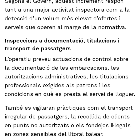
Segons el Govern, aquest increment respon
tant a una major activitat inspectora com a la
detecció d’un volum més elevat d’ofertes i
serveis que operen al marge de la normativa.
Inspeccions a documentació, titulacions i
transport de passatgers
L’operatiu preveu actuacions de control sobre
la documentació de les embarcacions, les
autoritzacions administratives, les titulacions
professionals exigides als patrons i les
condicions en què es presta el servei de lloguer.
També es vigilaran pràctiques com el transport
irregular de passatgers, la recollida de clients
en punts no autoritzats o els fondejos il·legals
en zones sensibles del litoral balear.