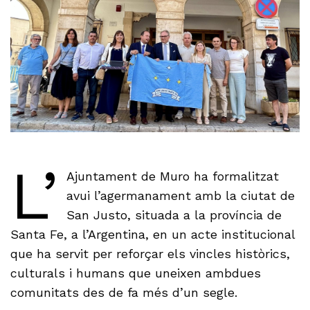
L’
Ajuntament de Muro ha formalitzat
avui l’agermanament amb la ciutat de
San Justo, situada a la província de
Santa Fe, a l’Argentina, en un acte institucional
que ha servit per reforçar els vincles històrics,
culturals i humans que uneixen ambdues
comunitats des de fa més d’un segle.