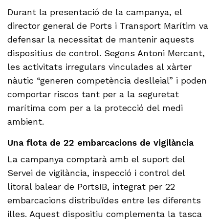
Durant la presentació de la campanya, el
director general de Ports i Transport Marítim va
defensar la necessitat de mantenir aquests
dispositius de control. Segons Antoni Mercant,
les activitats irregulars vinculades al xàrter
nàutic “generen competència deslleial” i poden
comportar riscos tant per a la seguretat
marítima com per a la protecció del medi
ambient.
Una flota de 22 embarcacions de vigilància
La campanya comptarà amb el suport del
Servei de vigilància, inspecció i control del
litoral balear de PortsIB, integrat per 22
embarcacions distribuïdes entre les diferents
illes. Aquest dispositiu complementa la tasca