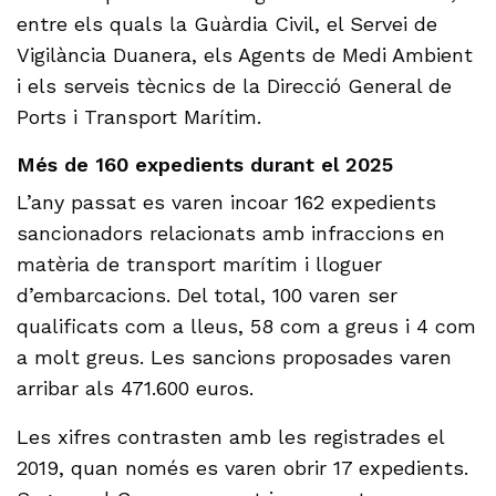
entre els quals la Guàrdia Civil, el Servei de
Vigilància Duanera, els Agents de Medi Ambient
i els serveis tècnics de la Direcció General de
Ports i Transport Marítim.
Més de 160 expedients durant el 2025
L’any passat es varen incoar 162 expedients
sancionadors relacionats amb infraccions en
matèria de transport marítim i lloguer
d’embarcacions. Del total, 100 varen ser
qualificats com a lleus, 58 com a greus i 4 com
a molt greus. Les sancions proposades varen
arribar als 471.600 euros.
Les xifres contrasten amb les registrades el
2019, quan només es varen obrir 17 expedients.